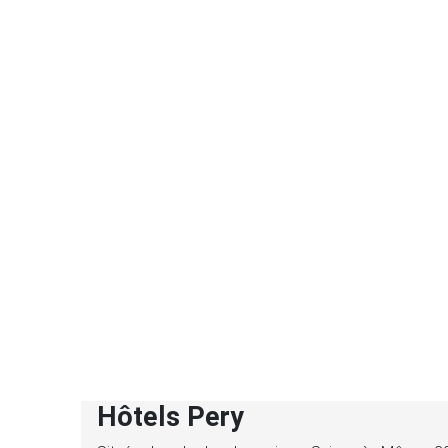
Hôtels Pery