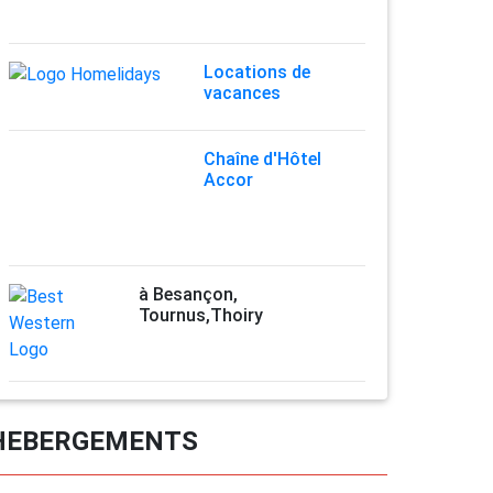
Locations de
vacances
Chaîne d'Hôtel
Accor
à Besançon,
Tournus,Thoiry
HEBERGEMENTS