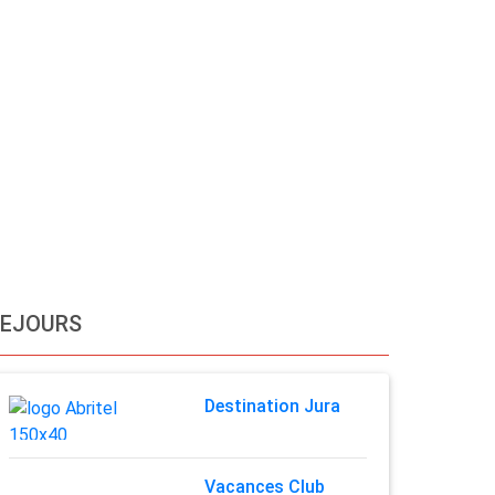
SEJOURS
Destination Jura
Vacances Club