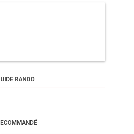
UIDE RANDO
RECOMMANDÉ