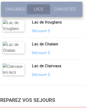
CASCADES
LACS
CURIOSITÉS
Lac de Vouglans
Découvrir
Lac de Chalain
Découvrir
Lac de Clairvaux
Découvrir
REPAREZ VOS SEJOURS