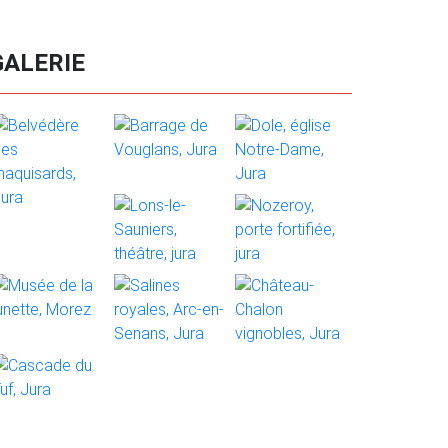
GALERIE