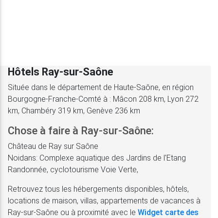
Hôtels Ray-sur-Saône
Située dans le département de Haute-Saône, en région
Bourgogne-Franche-Comté à : Mâcon 208 km, Lyon 272
km, Chambéry 319 km, Genève 236 km
Chose à faire à Ray-sur-Saône:
Château de Ray sur Saône
Noidans: Complexe aquatique des Jardins de l'Etang
Randonnée, cyclotourisme Voie Verte,
Retrouvez tous les hébergements disponibles, hôtels,
locations de maison, villas, appartements de vacances à
Ray-sur-Saône ou à proximité avec le
Widget carte des