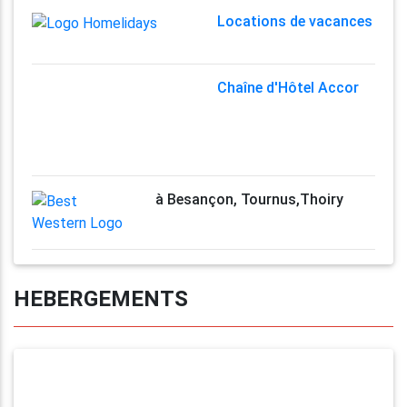
Locations de vacances
Chaîne d'Hôtel Accor
à Besançon, Tournus,Thoiry
HEBERGEMENTS