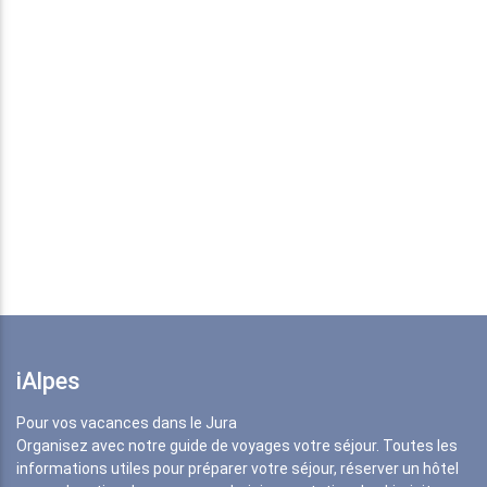
iAlpes
Pour vos vacances dans le Jura
Organisez avec notre guide de voyages votre séjour. Toutes les
informations utiles pour préparer votre séjour, réserver un hôtel