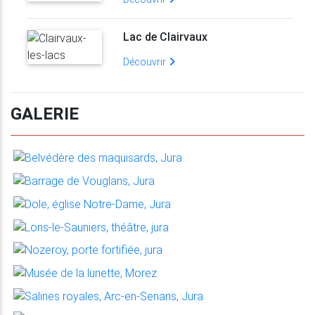
Lac de Clairvaux
Découvrir
GALERIE