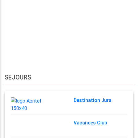
SEJOURS
Destination Jura
Vacances Club