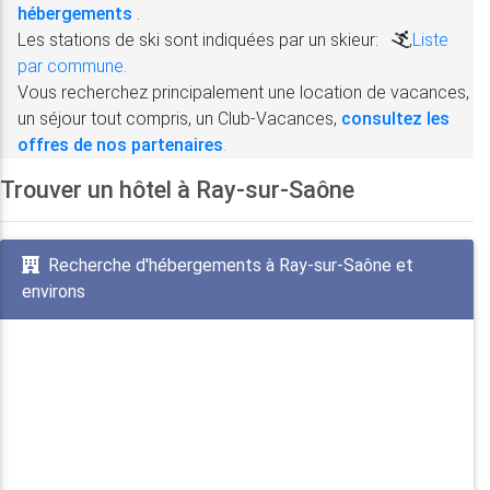
hébergements
.
Les stations de ski sont indiquées par un skieur:
,
Liste
par commune.
Vous recherchez principalement une location de vacances,
un séjour tout compris, un Club-Vacances,
consultez les
offres de nos partenaires
.
Trouver un hôtel à Ray-sur-Saône
Recherche d'hébergements à Ray-sur-Saône et
environs