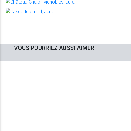
VOUS POURRIEZ AUSSI AIMER