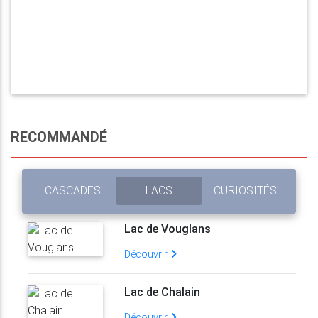
RECOMMANDÉ
CASCADES
LACS
CURIOSITÉS
Lac de Vouglans
Découvrir
Lac de Chalain
Découvrir