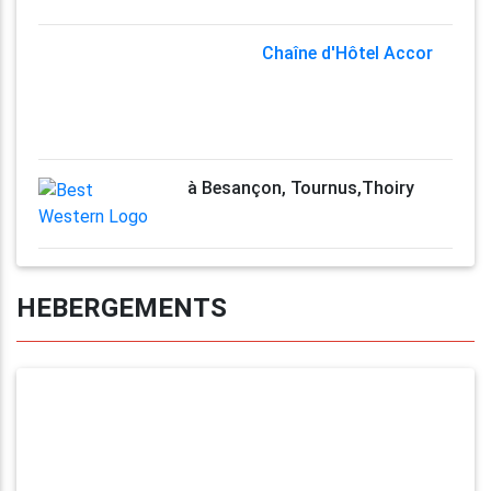
Chaîne d'Hôtel Accor
à Besançon, Tournus,Thoiry
HEBERGEMENTS