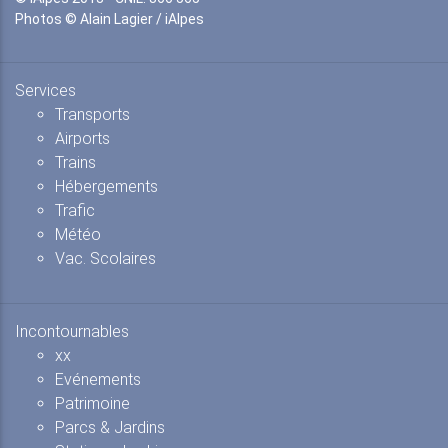
Photos © Alain Lagier / iAlpes
Services
Transports
Airports
Trains
Hébergements
Trafic
Météo
Vac. Scolaires
Incontournables
xx
Evénements
Patrimoine
Parcs & Jardins