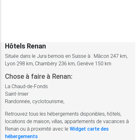
Hôtels Renan
Située dans le Jura bernois en Suisse à : Mâcon 247 km,
Lyon 298 km, Chambéry 236 km, Genève 150 km
Chose à faire à Renan:
La Chaud-de-Fonds
Saint-Imier
Randonnée, cyclotourisme,
Retrouvez tous les hébergements disponibles, hôtels,
locations de maison, villas, appartements de vacances à
Renan ou à proximité avec le
Widget carte des
hébergements
.