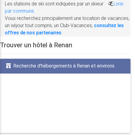
Les stations de ski sont indiquées par un skieur:
,
Liste
par commune.
Vous recherchez principalement une location de vacances,
un séjour tout compris, un Club-Vacances,
consultez les
offres de nos partenaires
.
Trouver un hôtel à Renan
Recherche d'hébergements à Renan et environs