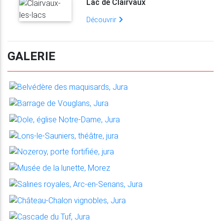
Lac de Clairvaux
Découvrir
GALERIE