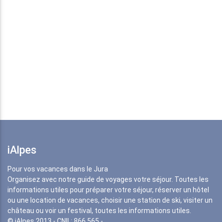
iAlpes
Pour vos vacances dans le Jura
Organisez avec notre guide de voyages votre séjour. Toutes les
informations utiles pour préparer votre séjour, réserver un hôtel
ou une location de vacances, choisir une station de ski, visiter un
château ou voir un festival, toutes les informations utiles.
© iAlpes 2013 - CNIL: 866 565 -