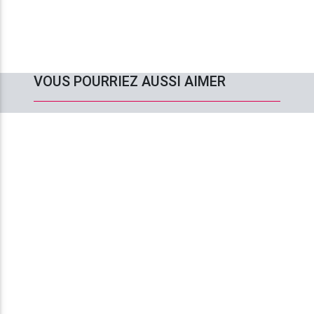
VOUS POURRIEZ AUSSI AIMER