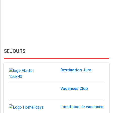
SEJOURS
Destination Jura
Vacances Club
Locations de vacances