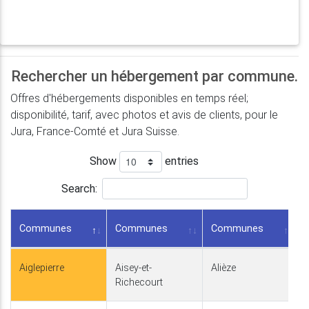
Rechercher un hébergement par commune.
Offres d'hébergements disponibles en temps réel;
disponibilité, tarif, avec photos et avis de clients, pour le
Jura, France-Comté et Jura Suisse.
Show
entries
Search:
Communes
Communes
Communes
Aiglepierre
Aisey-et-
Alièze
Richecourt