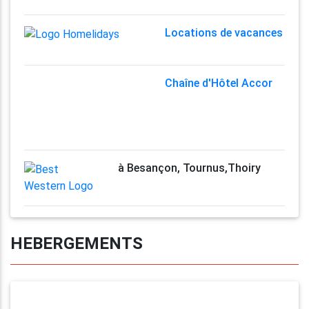
Locations de vacances
Chaîne d'Hôtel Accor
à Besançon, Tournus,Thoiry
HEBERGEMENTS