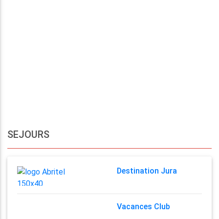
SEJOURS
Destination Jura
Vacances Club