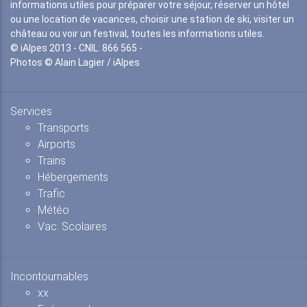
informations utiles pour préparer votre séjour, réserver un hôtel
ou une location de vacances, choisir une station de ski, visiter un
château ou voir un festival, toutes les informations utiles.
© iAlpes 2013 - CNIL: 866 565 -
Photos © Alain Lagier / iAlpes
Services
Transports
Airports
Trains
Hébergements
Trafic
Météo
Vac. Scolaires
Incontournables
xx