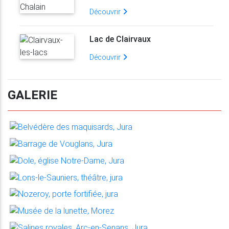
Découvrir
Lac de Clairvaux
Découvrir
GALERIE