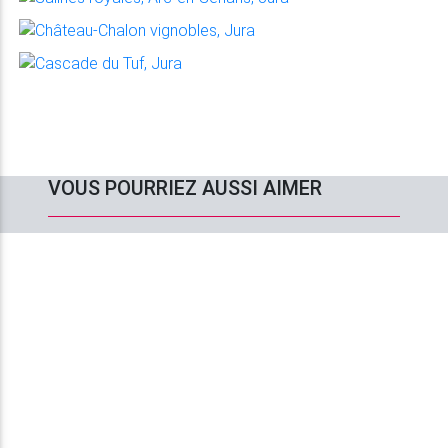
VOUS POURRIEZ AUSSI AIMER