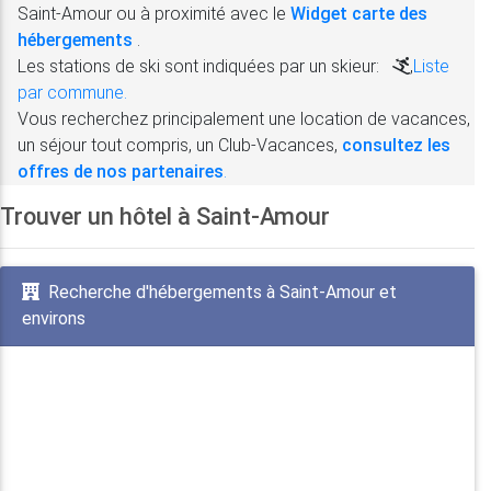
Saint-Amour ou à proximité avec le
Widget carte des
hébergements
.
Les stations de ski sont indiquées par un skieur:
,
Liste
par commune.
Vous recherchez principalement une location de vacances,
un séjour tout compris, un Club-Vacances,
consultez les
offres de nos partenaires
.
Trouver un hôtel à Saint-Amour
Recherche d'hébergements à Saint-Amour et
environs