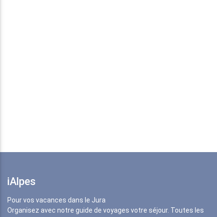
iAlpes
Pour vos vacances dans le Jura
Organisez avec notre guide de voyages votre séjour. Toutes les