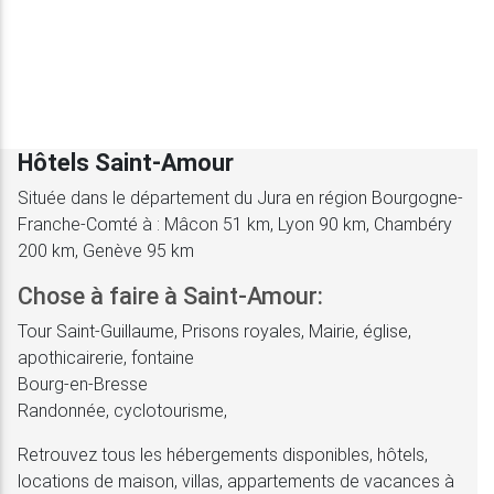
Hôtels Saint-Amour
Située dans le département du Jura en région Bourgogne-
Franche-Comté à : Mâcon 51 km, Lyon 90 km, Chambéry
200 km, Genève 95 km
Chose à faire à Saint-Amour:
Tour Saint-Guillaume, Prisons royales, Mairie, église,
apothicairerie, fontaine
Bourg-en-Bresse
Randonnée, cyclotourisme,
Retrouvez tous les hébergements disponibles, hôtels,
locations de maison, villas, appartements de vacances à