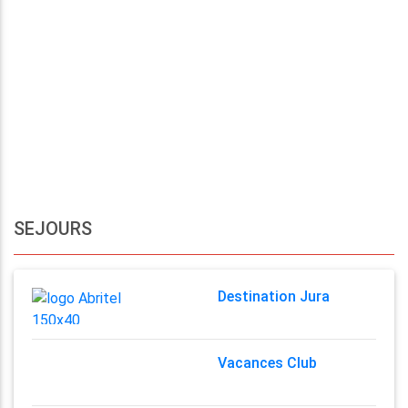
SEJOURS
Destination Jura
Vacances Club