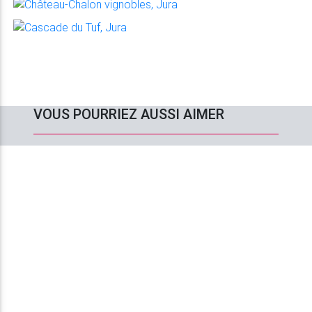
VOUS POURRIEZ AUSSI AIMER