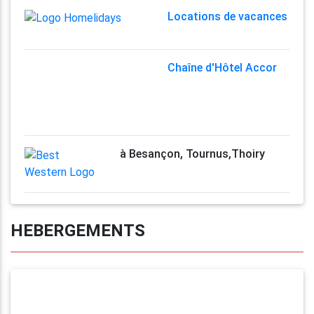
Locations de vacances
Chaîne d'Hôtel Accor
à Besançon, Tournus,Thoiry
HEBERGEMENTS