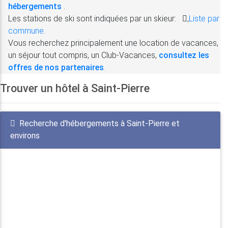
hébergements
.
Les stations de ski sont indiquées par un skieur:
,
Liste par
commune.
Vous recherchez principalement une location de vacances,
un séjour tout compris, un Club-Vacances,
consultez les
offres de nos partenaires
.
Trouver un hôtel à Saint-Pierre
Recherche d'hébergements à Saint-Pierre et
environs