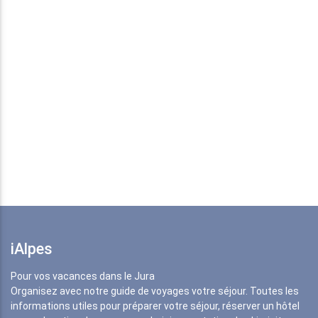
iAlpes
Pour vos vacances dans le Jura
Organisez avec notre guide de voyages votre séjour. Toutes les
informations utiles pour préparer votre séjour, réserver un hôtel