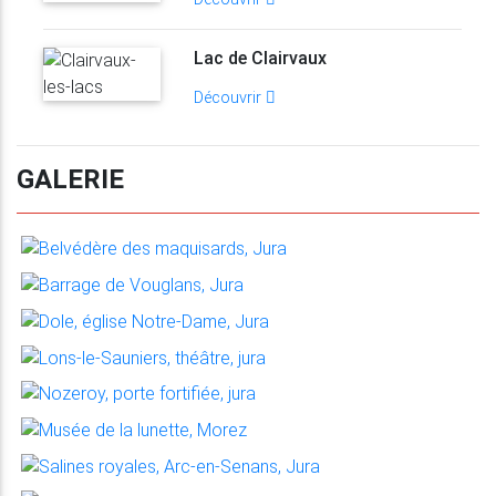
Lac de Clairvaux
Découvrir
GALERIE