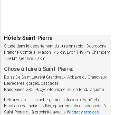
Hôtels Saint-Pierre
Située dans le département du Jura en région Bourgogne-
Franche-Comté à : Mâcon 146 km, Lyon 149 km, Chambéry
159 km, Genève 70 km
Chose à faire à Saint-Pierre:
Église De Saint-Laurent Grandvaux, Abbaye du Grandvaux
Bèlvédères, gorges, cascades
Randonnée GR559, cyclotourisme, ski de fond, raquette
Retrouvez tous les hébergements disponibles, hôtels,
locations de maison, villas, appartements de vacances à
Saint-Pierre ou à proximité avec le
Widget carte des