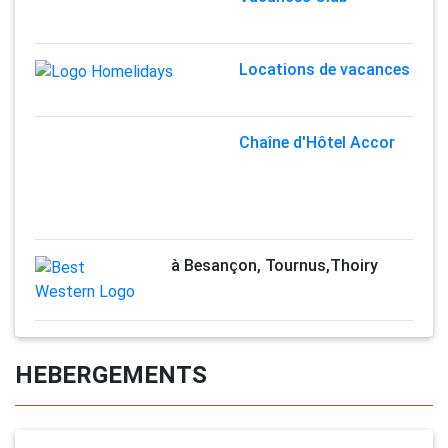
Locations de vacances
Chaîne d'Hôtel Accor
à Besançon, Tournus,Thoiry
HEBERGEMENTS