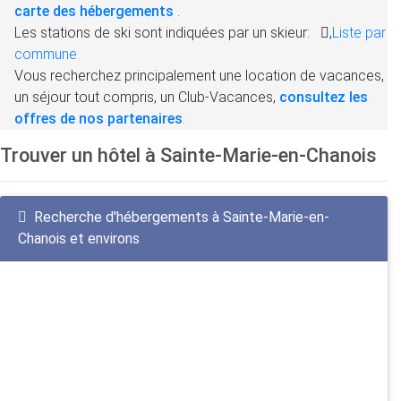
carte des hébergements
.
Les stations de ski sont indiquées par un skieur:
,
Liste par
commune.
Vous recherchez principalement une location de vacances,
un séjour tout compris, un Club-Vacances,
consultez les
offres de nos partenaires
.
Trouver un hôtel à Sainte-Marie-en-Chanois
Recherche d'hébergements à Sainte-Marie-en-
Chanois et environs