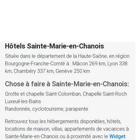
Hôtels Sainte-Marie-en-Chanois
Située dans le département de la Haute-Saône, en région
Bourgogne-Franche-Comté à : Mâcon 269 km, Lyon 338
km, Chambéry 337 km, Genève 250 km
Chose à faire à Sainte-Marie-en-Chanois:
Grotte et chapelle Saint-Colomban, Chapelle Saint-Roch
Luxeuil-les-Bains
Randonnée, cyclotourisme, parapente
Retrouvez tous les hébergements disponibles, hôtels,
locations de maison, villas, appartements de vacances à
Sainte-Marie-en-Chanois ou à proximité avec le
Widget