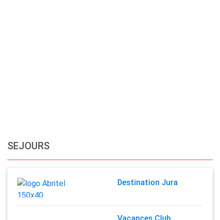
SEJOURS
Destination Jura
Vacances Club