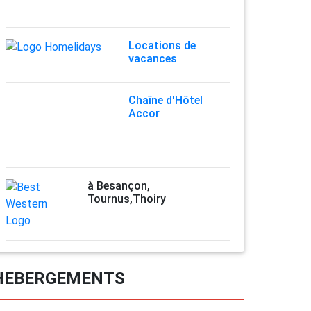
Locations de
vacances
Chaîne d'Hôtel
Accor
à Besançon,
Tournus,Thoiry
HEBERGEMENTS