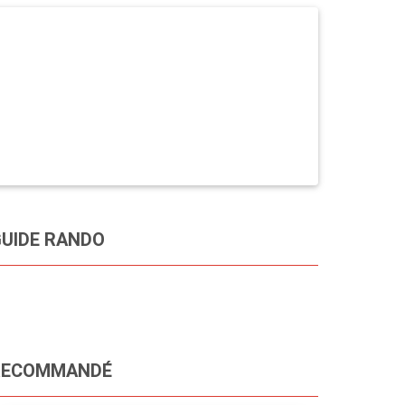
UIDE RANDO
RECOMMANDÉ