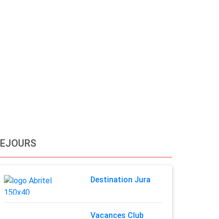
SEJOURS
Destination Jura
Vacances Club