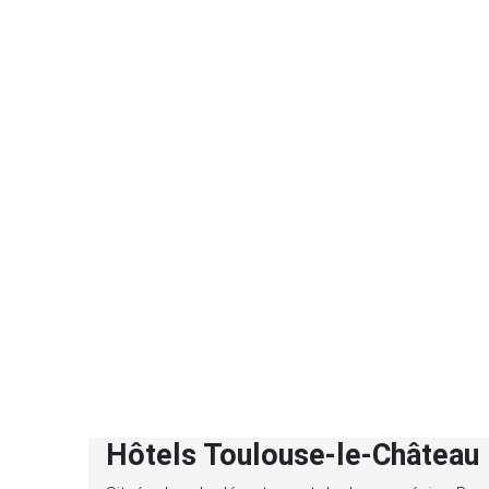
Hôtels Toulouse-le-Château