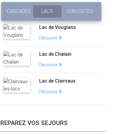
CASCADES
LACS
CURIOSITÉS
Lac de Vouglans
Découvrir
Lac de Chalain
Découvrir
Lac de Clairvaux
Découvrir
REPAREZ VOS SEJOURS