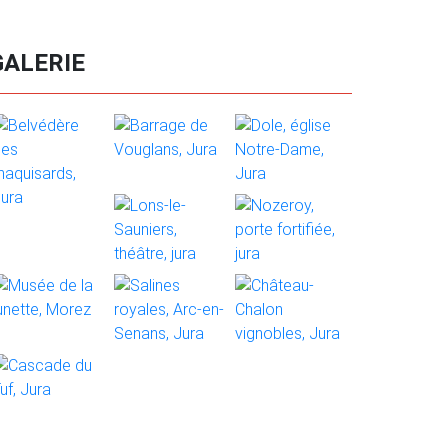
GALERIE