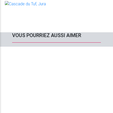
VOUS POURRIEZ AUSSI AIMER