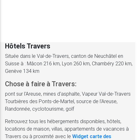
Hôtels Travers
Située dans le Val-de-Travers, canton de Neuchâtel en
Suisse à : Mâcon 216 km, Lyon 260 km, Chambéry 220 km,
Genève 134 km
Chose à faire à Travers:
pont sur l'Areuse, mines d'asphalte, Vapeur Val-de-Travers
Tourbières des Ponts-de-Martel, source de l'Areuse,
Randonnée, cyclotourisme, golf
Retrouvez tous les hébergements disponibles, hôtels,
locations de maison, villas, appartements de vacances à
Travers ou à proximité avec le
Widget carte des