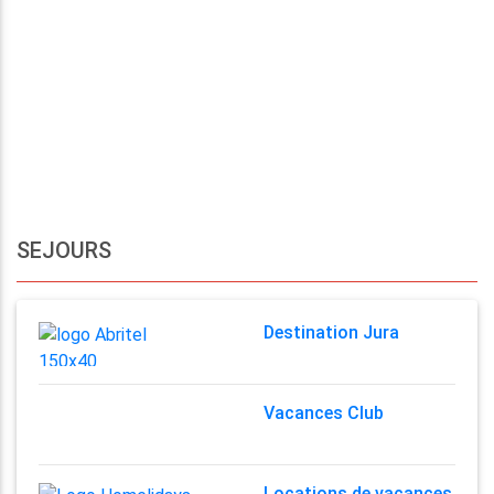
SEJOURS
Destination Jura
Vacances Club
Locations de vacances