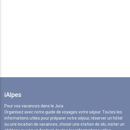
iAlpes
Pour vos vacances dans le Jura
Organisez avec notre guide de voyages votre séjour. Toutes les
informations utiles pour préparer votre séjour, réserver un hôtel
ou une location de vacances, choisir une station de ski, visiter un