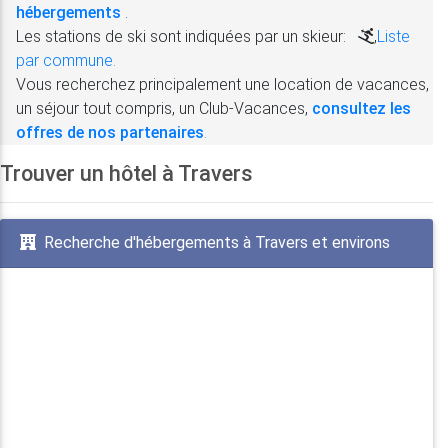
hébergements
.
Les stations de ski sont indiquées par un skieur:
,
Liste
par commune.
Vous recherchez principalement une location de vacances,
un séjour tout compris, un Club-Vacances,
consultez les
offres de nos partenaires
.
Trouver un hôtel à Travers
Recherche d'hébergements à Travers et environs