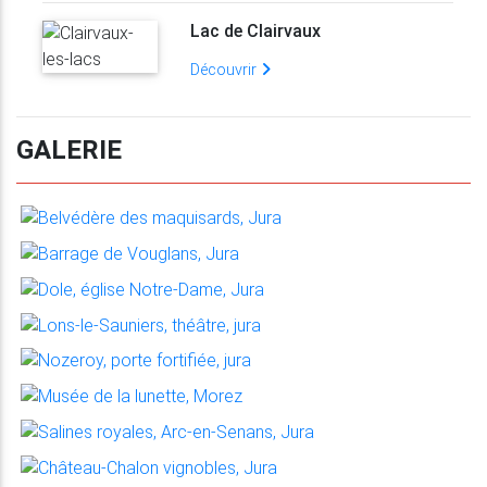
Lac de Clairvaux
Découvrir
GALERIE