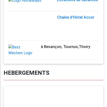
Chaîne d'Hôtel Accor
à Besançon, Tournus,Thoiry
HEBERGEMENTS