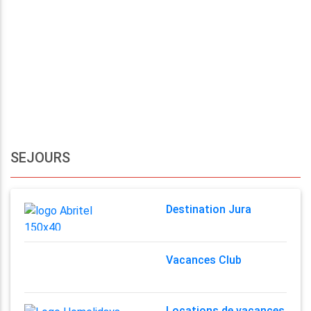
SEJOURS
Destination Jura
Vacances Club
Locations de vacances