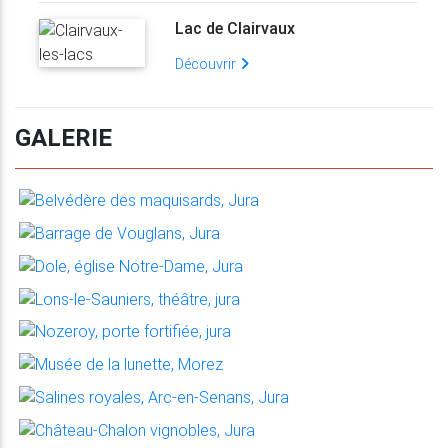
Lac de Clairvaux
Découvrir
GALERIE