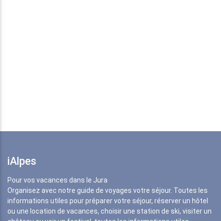
iAlpes
Pour vos vacances dans le Jura
Organisez avec notre guide de voyages votre séjour. Toutes les
informations utiles pour préparer votre séjour, réserver un hôtel
ou une location de vacances, choisir une station de ski, visiter un