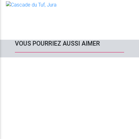
VOUS POURRIEZ AUSSI AIMER