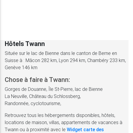
Hôtels Twann
Située sur le lac de Bienne dans le canton de Berne en
Suisse à : Mâcon 282 km, Lyon 294 km, Chambéry 233 km,
Genève 146 km
Chose à faire à Twann:
Gorges de Douanne, Île St-Pierre, lac de Bienne
La Neuville, Château du Schlossberg,
Randonnée, cyclotourisme,
Retrouvez tous les hébergements disponibles, hôtels,
locations de maison, villas, appartements de vacances à
Twann ou à proximité avec le
Widget carte des