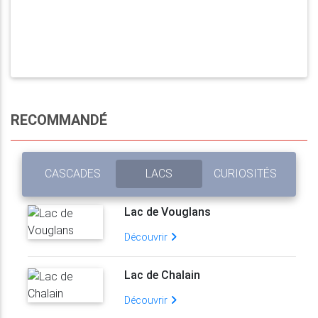
RECOMMANDÉ
CASCADES
LACS
CURIOSITÉS
Lac de Vouglans
Découvrir
Lac de Chalain
Découvrir