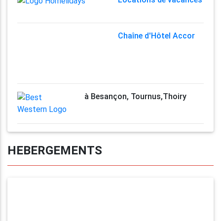
Chaîne d'Hôtel Accor
à Besançon, Tournus,Thoiry
HEBERGEMENTS