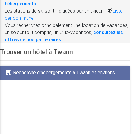
hébergements
.
Les stations de ski sont indiquées par un skieur:
,
Liste
par commune.
Vous recherchez principalement une location de vacances,
un séjour tout compris, un Club-Vacances,
consultez les
offres de nos partenaires
.
Trouver un hôtel à Twann
Recherche d'hébergements à Twann et environs