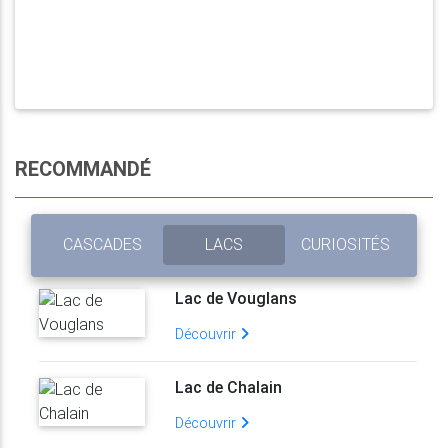
RECOMMANDÉ
CASCADES
LACS
CURIOSITÉS
Lac de Vouglans
Découvrir
Lac de Chalain
Découvrir