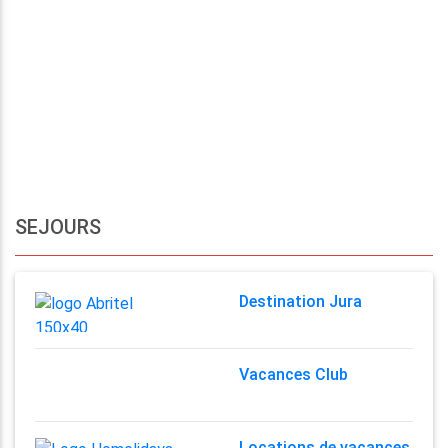
SEJOURS
Destination Jura
Vacances Club
Locations de vacances