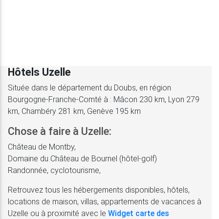
Hôtels Uzelle
Située dans le département du Doubs, en région
Bourgogne-Franche-Comté à : Mâcon 230 km, Lyon 279
km, Chambéry 281 km, Genève 195 km
Chose à faire à Uzelle:
Château de Montby,
Domaine du Château de Bournel (hôtel-golf)
Randonnée, cyclotourisme,
Retrouvez tous les hébergements disponibles, hôtels,
locations de maison, villas, appartements de vacances à
Uzelle ou à proximité avec le
Widget carte des