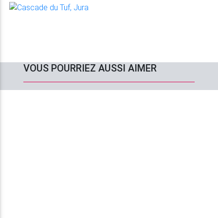
VOUS POURRIEZ AUSSI AIMER