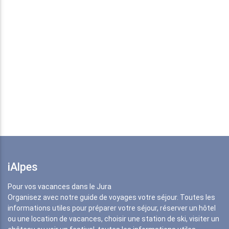
iAlpes
Pour vos vacances dans le Jura
Organisez avec notre guide de voyages votre séjour. Toutes les
informations utiles pour préparer votre séjour, réserver un hôtel
ou une location de vacances, choisir une station de ski, visiter un