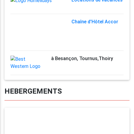
Chaîne d'Hôtel Accor
à Besançon, Tournus,Thoiry
HEBERGEMENTS