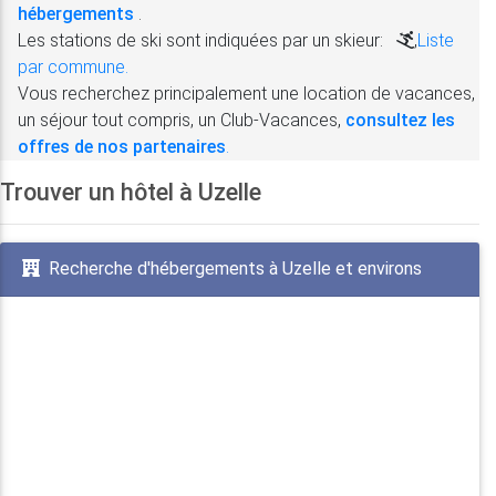
hébergements
.
Les stations de ski sont indiquées par un skieur:
,
Liste
par commune.
Vous recherchez principalement une location de vacances,
un séjour tout compris, un Club-Vacances,
consultez les
offres de nos partenaires
.
Trouver un hôtel à Uzelle
Recherche d'hébergements à Uzelle et environs