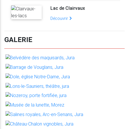
Lac de Clairvaux
Découvrir
GALERIE