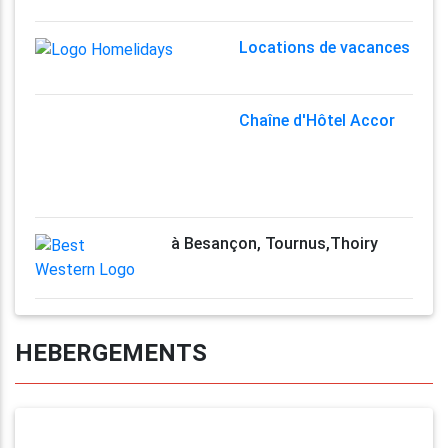
Locations de vacances
Chaîne d'Hôtel Accor
à Besançon, Tournus,Thoiry
HEBERGEMENTS