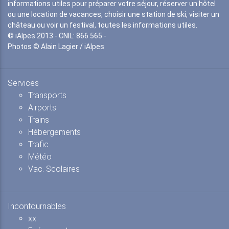
informations utiles pour préparer votre séjour, réserver un hôtel
ou une location de vacances, choisir une station de ski, visiter un
château ou voir un festival, toutes les informations utiles.
© iAlpes 2013 - CNIL: 866 565 -
Photos © Alain Lagier / iAlpes
Services
Transports
Airports
Trains
Hébergements
Trafic
Météo
Vac. Scolaires
Incontournables
xx