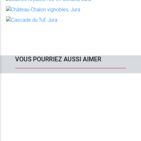
VOUS POURRIEZ AUSSI AIMER