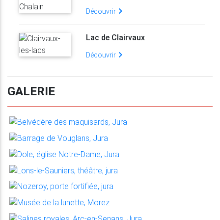
Découvrir
Lac de Clairvaux
Découvrir
GALERIE