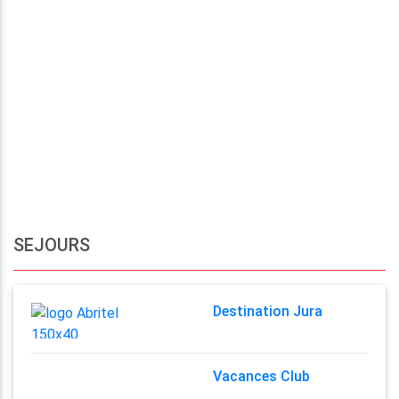
SEJOURS
Destination Jura
Vacances Club