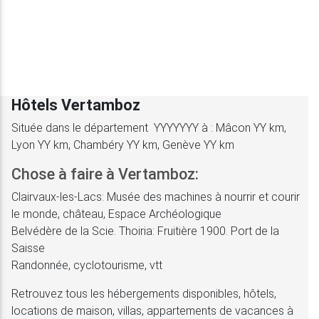
Hôtels Vertamboz
Située dans le département YYYYYYY à : Mâcon YY km,
Lyon YY km, Chambéry YY km, Genève YY km
Chose à faire à Vertamboz:
Clairvaux-les-Lacs: Musée des machines à nourrir et courir
le monde, château, Espace Archéologique
Belvédère de la Scie. Thoiria: Fruitière 1900. Port de la
Saisse
Randonnée, cyclotourisme, vtt
Retrouvez tous les hébergements disponibles, hôtels,
locations de maison, villas, appartements de vacances à