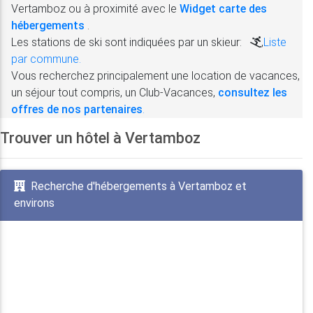
Vertamboz ou à proximité avec le
Widget carte des
hébergements
.
Les stations de ski sont indiquées par un skieur:
,
Liste
par commune.
Vous recherchez principalement une location de vacances,
un séjour tout compris, un Club-Vacances,
consultez les
offres de nos partenaires
.
Trouver un hôtel à Vertamboz
Recherche d'hébergements à Vertamboz et
environs