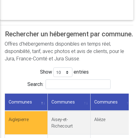
Rechercher un hébergement par commune.
Offres d'hébergements disponibles en temps réel;
disponibilité, tarif, avec photos et avis de clients, pour le
Jura, France-Comté et Jura Suisse.
Show
entries
Search:
Communes
Communes
Communes
Aiglepierre
Aisey-et-
Alièze
Richecourt