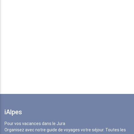
iAlpes
Pour vos vacances dans le Jura
Organisez avec notre guide de voyages votre séjour. Toutes les