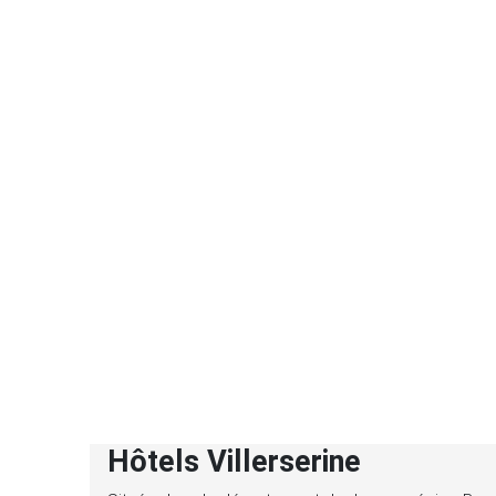
Hôtels Villerserine