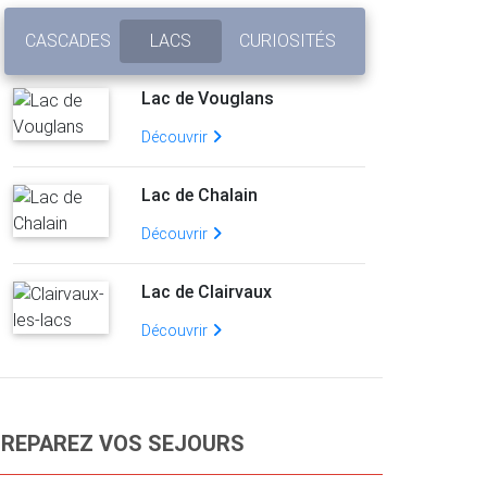
CASCADES
LACS
CURIOSITÉS
Lac de Vouglans
Découvrir
Lac de Chalain
Découvrir
Lac de Clairvaux
Découvrir
REPAREZ VOS SEJOURS