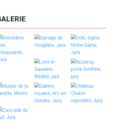
GALERIE