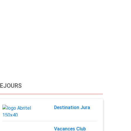
SEJOURS
Destination Jura
Vacances Club