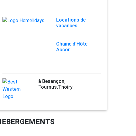
Locations de
vacances
Chaîne d'Hôtel
Accor
à Besançon,
Tournus,Thoiry
HEBERGEMENTS