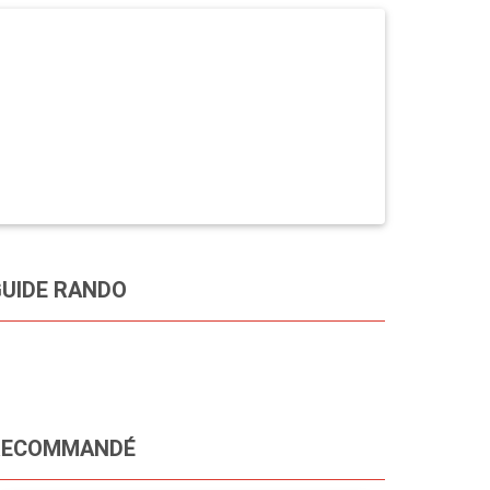
UIDE RANDO
RECOMMANDÉ