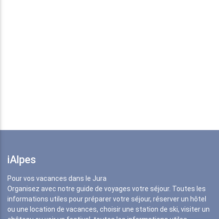
iAlpes
Pour vos vacances dans le Jura
Organisez avec notre guide de voyages votre séjour. Toutes les
informations utiles pour préparer votre séjour, réserver un hôtel
ou une location de vacances, choisir une station de ski, visiter un