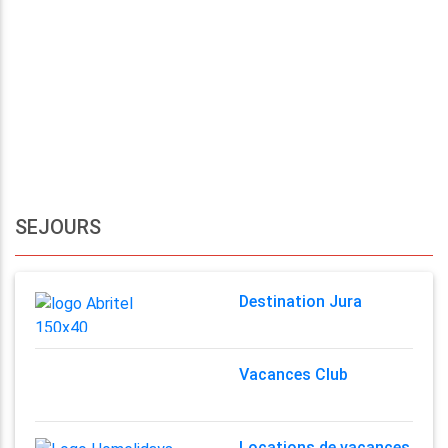
SEJOURS
Destination Jura
Vacances Club
Locations de vacances