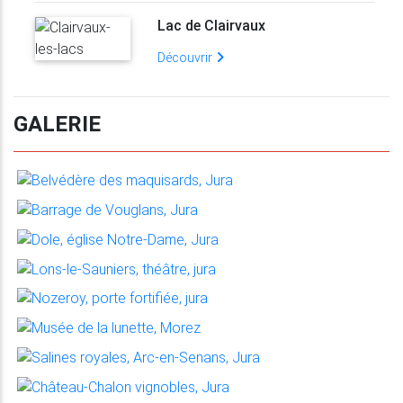
Lac de Clairvaux
Découvrir
GALERIE