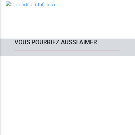
VOUS POURRIEZ AUSSI AIMER