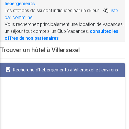
hébergements
.
Les stations de ski sont indiquées par un skieur:
,
Liste
par commune.
Vous recherchez principalement une location de vacances,
un séjour tout compris, un Club-Vacances,
consultez les
offres de nos partenaires
.
Trouver un hôtel à Villersexel
Recherche d'hébergements à Villersexel et environs