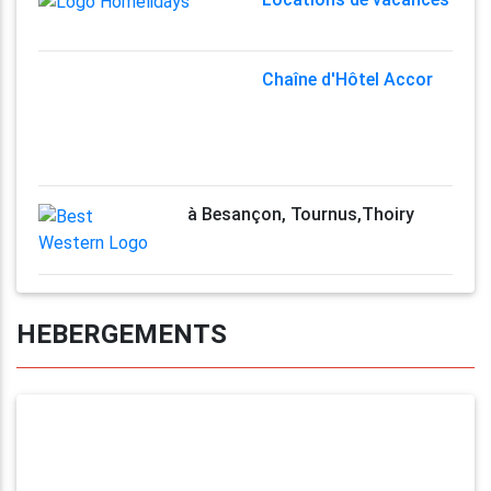
Chaîne d'Hôtel Accor
à Besançon, Tournus,Thoiry
HEBERGEMENTS