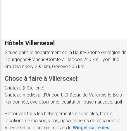
Hôtels Villersexel
Située dans le département de la Haute-Saône en région de
Bourgogne-Franche-Comté à : Mâcon 240 km, Lyon 305
km, Chambéry 295 km, Genève 205 km
Chose à faire à Villersexel:
Château (hôtellerie)
Château médiéval d'Oricourt, Château de Vallerois-le-Bois
Randonnée, cyclotourisme, équitation, base nautique, golf
Retrouvez tous les hébergements disponibles, hôtels,
locations de maison, villas, appartements de vacances à
Villersexel ou à proximité avec le
Widget carte des