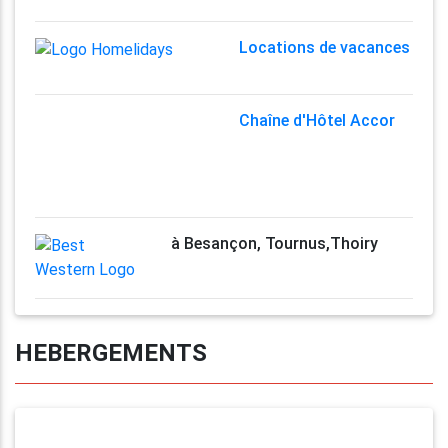
Locations de vacances
Chaîne d'Hôtel Accor
à Besançon, Tournus,Thoiry
HEBERGEMENTS