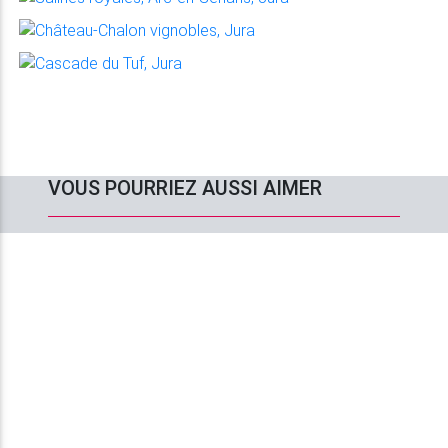
VOUS POURRIEZ AUSSI AIMER