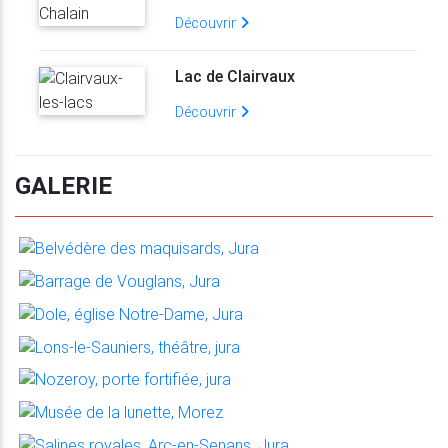
Découvrir
Lac de Clairvaux
Découvrir
GALERIE