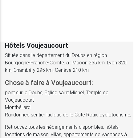
Hôtels Voujeaucourt
Située dans le département du Doubs en région
Bourgogne-Franche-Comté. à : Mâcon 255 km, Lyon 320
km, Chambéry 295 km, Genève 210 km
Chose à faire à Voujeaucourt:
pont sur le Doubs, Église saint Michel, Temple de
Voujeaucourt
Montbéliard
Randonnée sentier ludique de le Côte Roux, cyclotourisme,
Retrouvez tous les hébergements disponibles, hôtels,
locations de maison, villas, appartements de vacances à