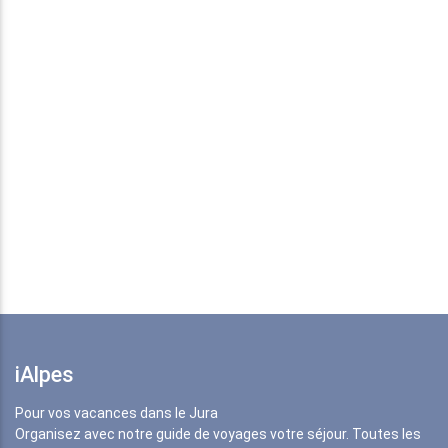
iAlpes
Pour vos vacances dans le Jura
Organisez avec notre guide de voyages votre séjour. Toutes les