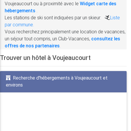
Voujeaucourt ou à proximité avec le
Widget carte des
hébergements
.
Les stations de ski sont indiquées par un skieur:
,
Liste
par commune.
Vous recherchez principalement une location de vacances,
un séjour tout compris, un Club-Vacances,
consultez les
offres de nos partenaires
.
Trouver un hôtel à Voujeaucourt
Recherche d'hébergements à Voujeaucourt et
environs