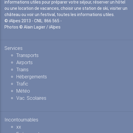
informations utiles pour préparer votre séjour, réserver un hôtel
ou une location de vacances, choisir une station de ski, visiter un
château ou voir un festival, toutes les informations utiles.
© iAlpes 2013 - CNIL: 866 565 -
Photos © Alain Lagier / iAlpes
Services
Transports
Airports
Trains
Hébergements
Trafic
Météo
Vac. Scolaires
Incontournables
xx