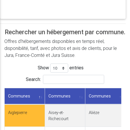
Rechercher un hébergement par commune.
Offres d'hébergements disponibles en temps réel;
disponibilité, tarif, avec photos et avis de clients, pour le
Jura, France-Comté et Jura Suisse.
Show
entries
Search:
Communes
Communes
Communes
Aiglepierre
Aisey-et-
Alièze
Richecourt