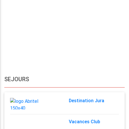
SEJOURS
Destination Jura
Vacances Club