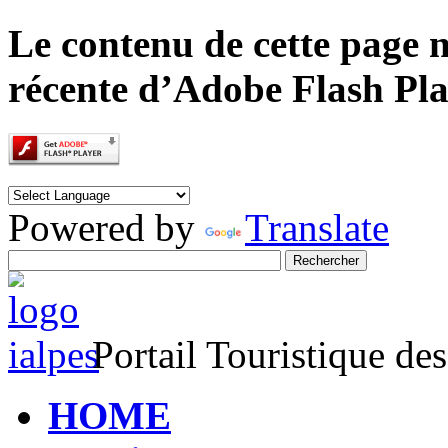
Le contenu de cette page n
récente d’Adobe Flash Pla
Powered by
Translate
Portail Touristique de
HOME