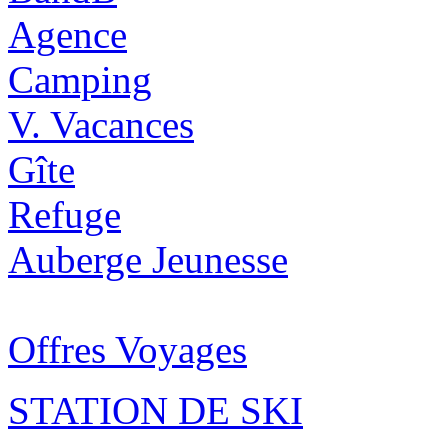
Agence
Camping
V. Vacances
Gîte
Refuge
Auberge Jeunesse
Offres Voyages
STATION DE SKI