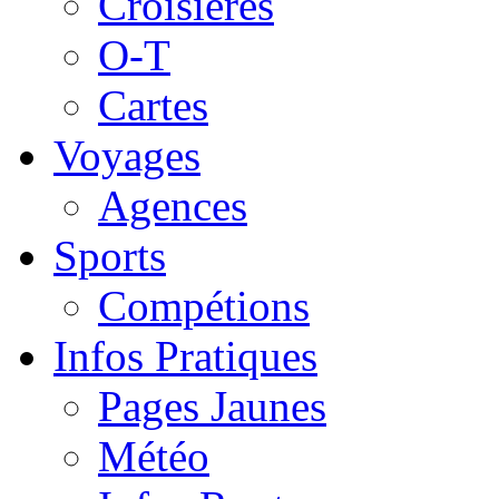
Croisières
O-T
Cartes
Voyages
Agences
Sports
Compétions
Infos Pratiques
Pages Jaunes
Météo