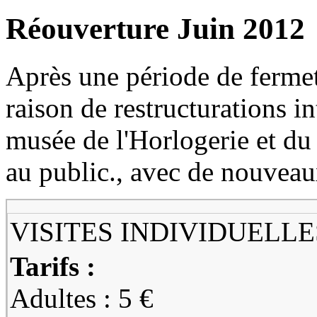
Réouverture Juin 2012
Après une période de ferme
raison de restructurations in
musée de l'Horlogerie et du
au public., avec de nouveau
VISITES INDIVIDUELLE
Tarifs :
Adultes : 5 €