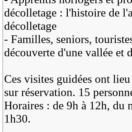
décolletage : l'histoire de l
décolletage
- Familles, seniors, touriste
découverte d'une vallée et d
Ces visites guidées ont lieu
sur réservation. 15 person
Horaires : de 9h à 12h, du m
1h30.