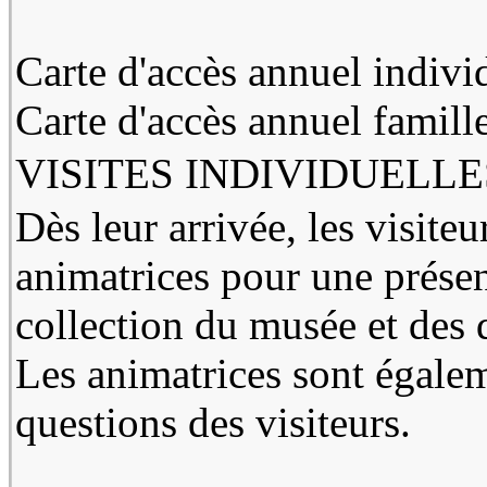
Carte d'accès annuel individ
Carte d'accès annuel famille
VISITES INDIVIDUELL
Dès leur arrivée, les visiteu
animatrices pour une présent
collection du musée et des di
Les animatrices sont égale
questions des visiteurs.