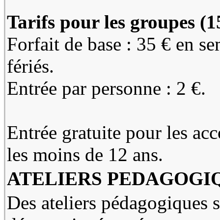
Tarifs pour les groupes (
Forfait de base : 35 € en s
fériés.
Entrée par personne : 2 €.
Entrée gratuite pour les ac
les moins de 12 ans.
ATELIERS PEDAGOGI
Des ateliers pédagogiques su