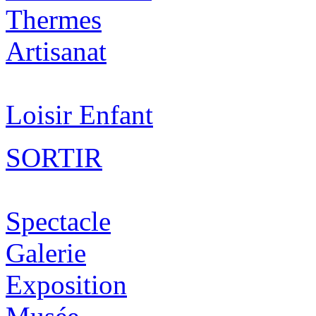
Thermes
Artisanat
Loisir Enfant
SORTIR
Spectacle
Galerie
Exposition