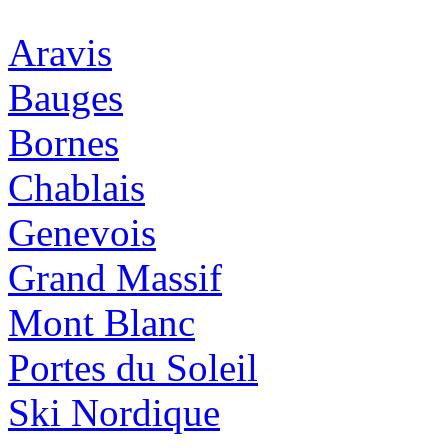
Aravis
Bauges
Bornes
Chablais
Genevois
Grand Massif
Mont Blanc
Portes du Soleil
Ski Nordique