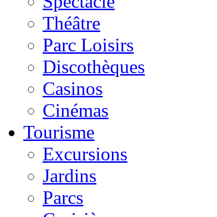
Spectacle
Théâtre
Parc Loisirs
Discothèques
Casinos
Cinémas
Tourisme
Excursions
Jardins
Parcs