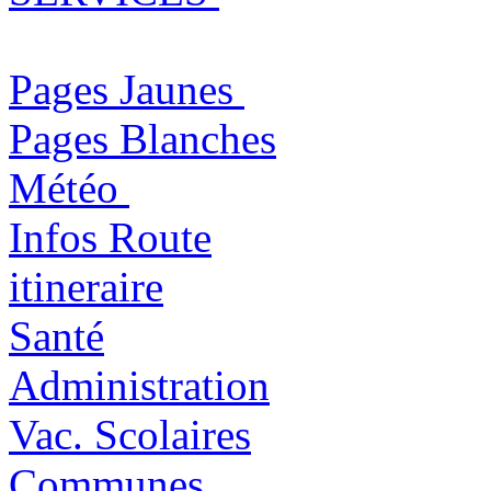
Pages Jaunes
Pages Blanches
Météo
Infos Route
itineraire
Santé
Administration
Vac. Scolaires
Communes