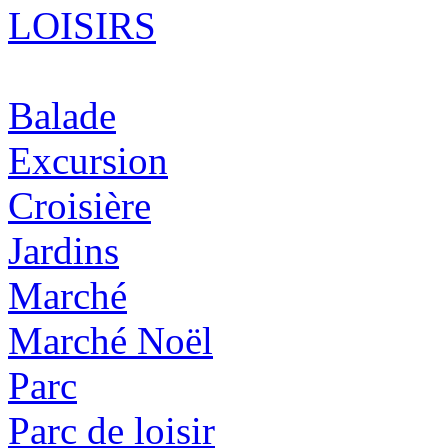
LOISIRS
Balade
Excursion
Croisière
Jardins
Marché
Marché Noël
Parc
Parc de loisir