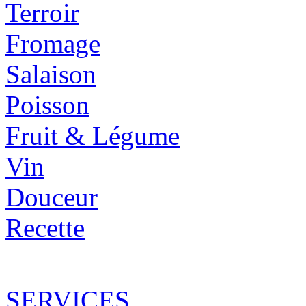
Terroir
Fromage
Salaison
Poisson
Fruit & Légume
Vin
Douceur
Recette
SERVICES