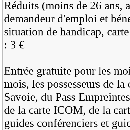
Réduits (moins de 26 ans, 
demandeur d'emploi et béné
situation de handicap, cart
: 3 €
Entrée gratuite pour les mo
mois, les possesseurs de la 
Savoie, du Pass Empreintes
de la carte ICOM, de la cart
guides conférenciers et guid