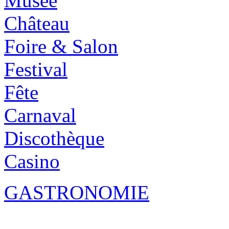
Musée
Château
Foire & Salon
Festival
Fête
Carnaval
Discothèque
Casino
GASTRONOMIE