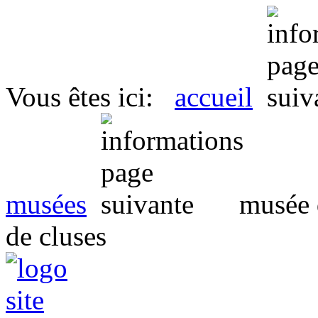
Vous êtes ici:
accueil
musées
musée d
de cluses