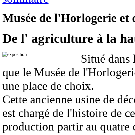
Musée de l'Horlogerie et 
De l' agriculture à la h
Situé dans 
que le Musée de l'Horlogeri
une place de choix.
Cette ancienne usine de déco
est chargé de l'histoire de c
production partir au quatre 