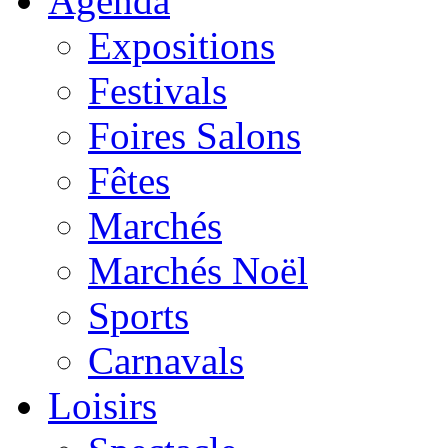
Agenda
Expositions
Festivals
Foires Salons
Fêtes
Marchés
Marchés Noël
Sports
Carnavals
Loisirs