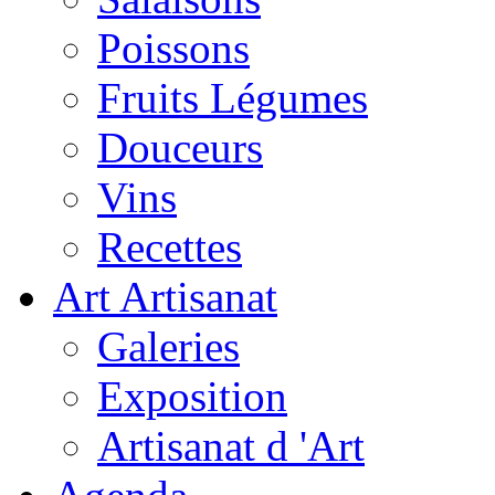
Poissons
Fruits Légumes
Douceurs
Vins
Recettes
Art Artisanat
Galeries
Exposition
Artisanat d 'Art