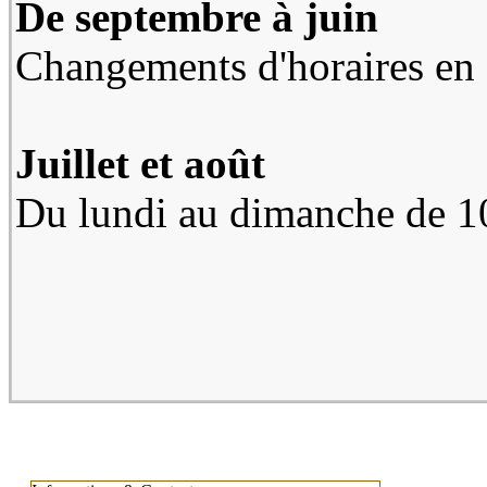
De septembre à juin
Changements d'horaires en c
Juillet et août
Du lundi au dimanche de 1