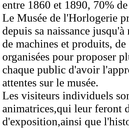
entre 1860 et 1890, 70% de
Le Musée de l'Horlogerie pré
depuis sa naissance jusqu'à 
de machines et produits, de 
organisées pour proposer pl
chaque public d'avoir l'appr
attentes sur le musée.
Les visiteurs individuels son
animatrices,qui leur feront d
d'exposition,ainsi que l'hist