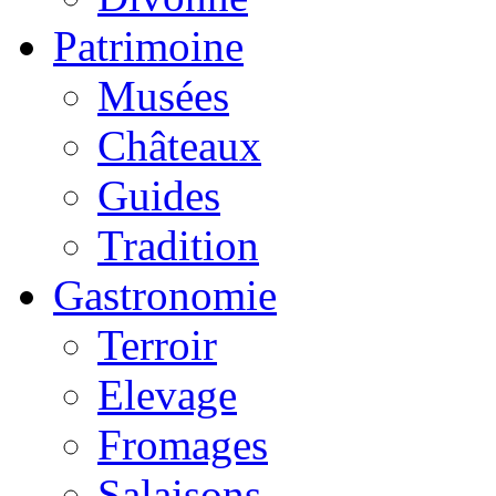
Patrimoine
Musées
Châteaux
Guides
Tradition
Gastronomie
Terroir
Elevage
Fromages
Salaisons