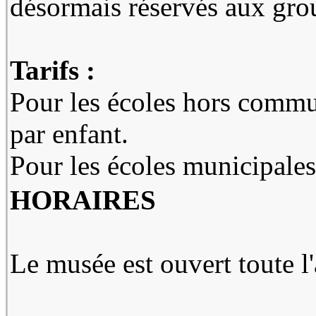
désormais réservés aux grou
Tarifs :
Pour les écoles hors commun
par enfant.
Pour les écoles municipales 
HORAIRES
Le musée est ouvert toute l