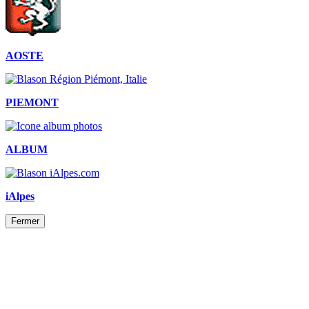
AOSTE
PIEMONT
ALBUM
iAlpes
Fermer