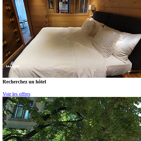
Recherchez un hôtel
Voir les offres