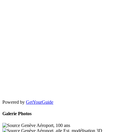
Powered by
GetYourGuide
Galerie Photos