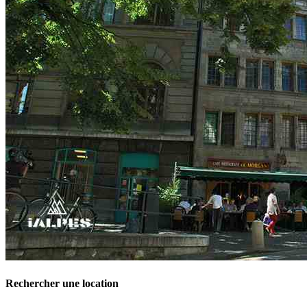
Rechercher une location