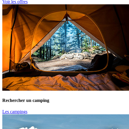
Voir les offres
Rechercher un camping
Les campings