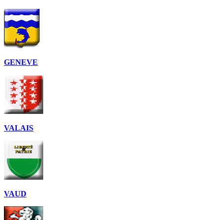
GENEVE
VALAIS
VAUD