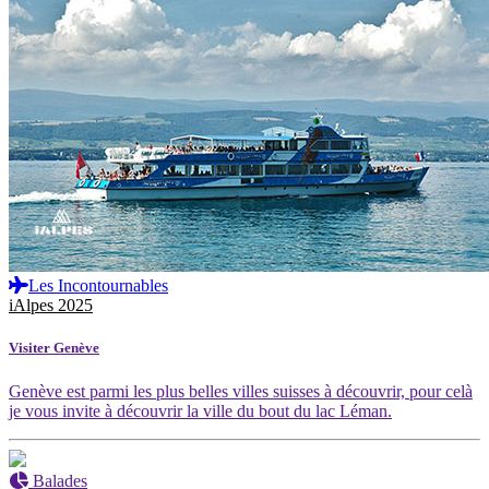
Les Incontournables
iAlpes 2025
Visiter Genève
Genève est parmi les plus belles villes suisses à découvrir, pour celà
je vous invite à découvrir la ville du bout du lac Léman.
Balades