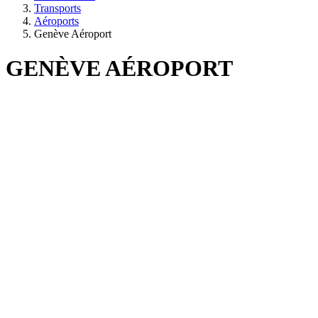
Transports
Aéroports
Genève Aéroport
GENÈVE AÉROPORT