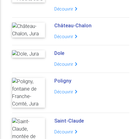
Découvrir
Château-Chalon
Découvrir
Dole
Découvrir
Poligny
Découvrir
Saint-Claude
Découvrir