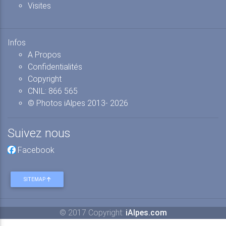
Visites
Infos
A Propos
Confidentialités
Copyright
CNIL: 866 565
© Photos iAlpes
2013-
2026
Suivez nous
Facebook
SITEMAP
© 2017 Copyright:
iAlpes.com