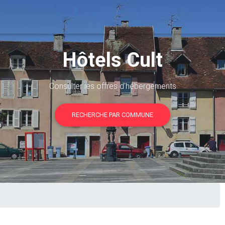
Hôtels Cult
Consulter les offres d'hébergements
RECHERCHE PAR COMMUNE