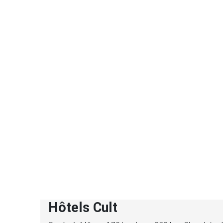
Hôtels Cult