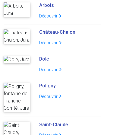
Arbois
Découvrir
Château-Chalon
Découvrir
Dole
Découvrir
Poligny
Découvrir
Saint-Claude