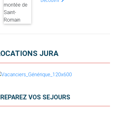
Découvrir
LOCATIONS JURA
REPAREZ VOS SEJOURS