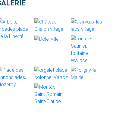
GALERIE