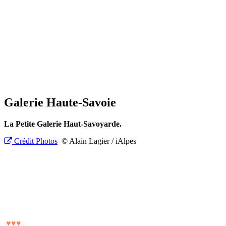
Galerie Haute-Savoie
La Petite Galerie Haut-Savoyarde.
Crédit Photos
© Alain Lagier / iAlpes
♥
♥
♥