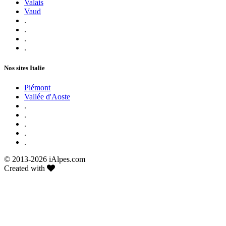
Valais
Vaud
.
.
.
.
Nos sites Italie
Piémont
Vallée d'Aoste
.
.
.
.
.
© 2013-
2026 iAlpes.com
Created with