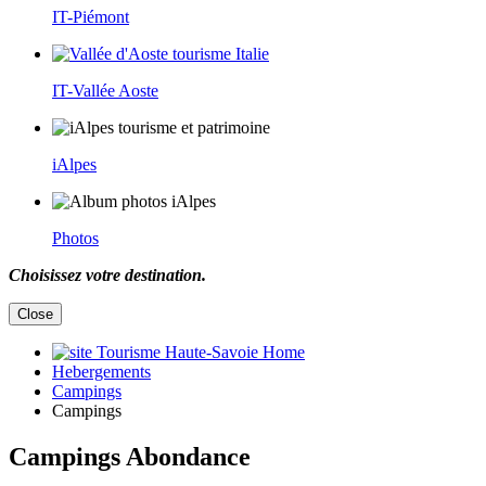
IT-Piémont
IT-Vallée Aoste
iAlpes
Photos
Choisissez votre destination.
Close
Home
Hebergements
Campings
Campings
Campings Abondance