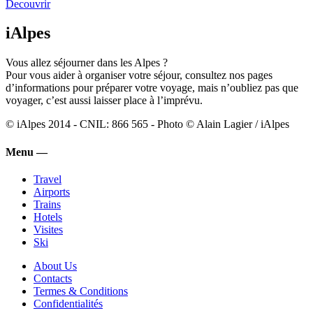
Decouvrir
iAlpes
Vous allez séjourner dans les Alpes ?
Pour vous aider à organiser votre séjour, consultez nos pages
d’informations pour préparer votre voyage, mais n’oubliez pas que
voyager, c’est aussi laisser place à l’imprévu.
© iAlpes 2014 - CNIL: 866 565 - Photo © Alain Lagier / iAlpes
Menu —
Travel
Airports
Trains
Hotels
Visites
Ski
About Us
Contacts
Termes & Conditions
Confidentialités