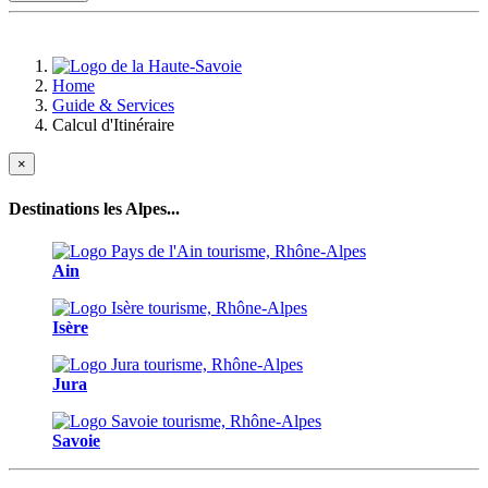
Home
Guide & Services
Calcul d'Itinéraire
×
Destinations les Alpes...
Ain
Isère
Jura
Savoie