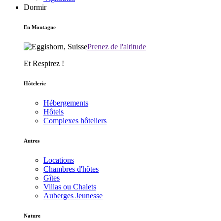
Dormir
En Montagne
Prenez de l'altitude
Et Respirez !
Hôtelerie
Hébergements
Hôtels
Complexes hôteliers
Autres
Locations
Chambres d'hôtes
Gîtes
Villas ou Chalets
Auberges Jeunesse
Nature