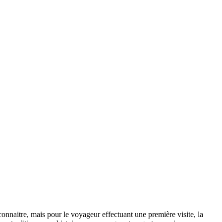
 connaitre, mais pour le voyageur effectuant une première visite, la