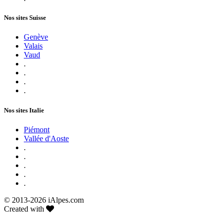
Nos sites Suisse
Genève
Valais
Vaud
.
.
.
.
Nos sites Italie
Piémont
Vallée d'Aoste
.
.
.
.
.
© 2013-
2026 iAlpes.com
Created with