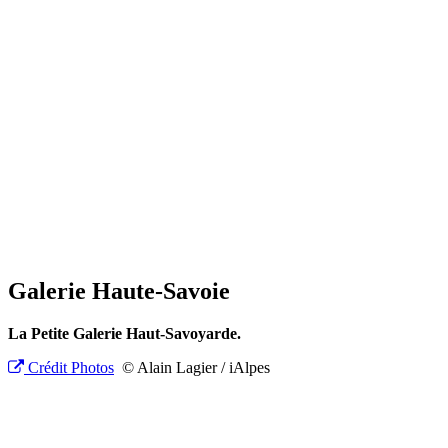
Galerie Haute-Savoie
La Petite Galerie Haut-Savoyarde.
Crédit Photos
© Alain Lagier / iAlpes