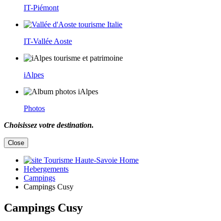
IT-Piémont
IT-Vallée Aoste
iAlpes
Photos
Choisissez votre destination.
Close
Home
Hebergements
Campings
Campings Cusy
Campings Cusy