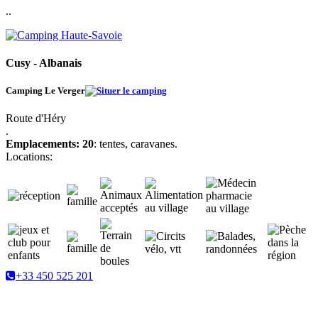
..
Cusy - Albanais
Camping Le Verger
Route d'Héry
.
Emplacements: 20
: tentes, caravanes.
Locations:
+33 450 525 201