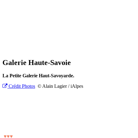
Galerie Haute-Savoie
La Petite Galerie Haut-Savoyarde.
Crédit Photos
© Alain Lagier / iAlpes
♥
♥
♥