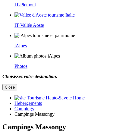
IT-Piémont
IT-Vallée Aoste
iAlpes
Photos
Choisissez votre destination.
Close
Home
Hebergements
Campings
Campings Massongy
Campings Massongy