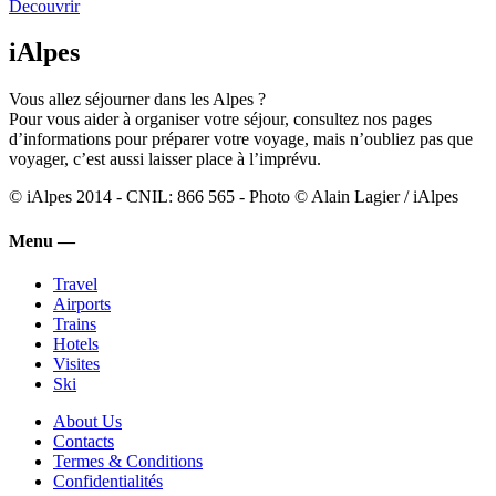
Decouvrir
iAlpes
Vous allez séjourner dans les Alpes ?
Pour vous aider à organiser votre séjour, consultez nos pages
d’informations pour préparer votre voyage, mais n’oubliez pas que
voyager, c’est aussi laisser place à l’imprévu.
© iAlpes 2014 - CNIL: 866 565 - Photo © Alain Lagier / iAlpes
Menu —
Travel
Airports
Trains
Hotels
Visites
Ski
About Us
Contacts
Termes & Conditions
Confidentialités