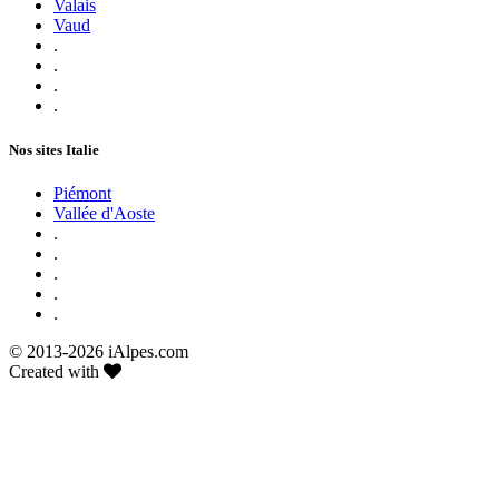
Valais
Vaud
.
.
.
.
Nos sites Italie
Piémont
Vallée d'Aoste
.
.
.
.
.
© 2013-
2026 iAlpes.com
Created with