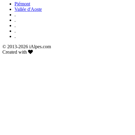
Piémont
Vallée d'Aoste
.
.
.
.
.
© 2013-
2026 iAlpes.com
Created with