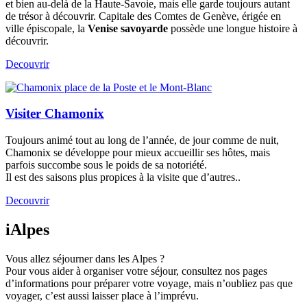
et bien au-delà de la Haute-Savoie, mais elle garde toujours autant
de trésor à découvrir. Capitale des Comtes de Genève, érigée en
ville épiscopale, la
Venise savoyarde
possède une longue histoire à
découvrir.
Decouvrir
Visiter Chamonix
Toujours animé tout au long de l’année, de jour comme de nuit,
Chamonix se développe pour mieux accueillir ses hôtes, mais
parfois succombe sous le poids de sa notoriété.
Il est des saisons plus propices à la visite que d’autres..
Decouvrir
iAlpes
Vous allez séjourner dans les Alpes ?
Pour vous aider à organiser votre séjour, consultez nos pages
d’informations pour préparer votre voyage, mais n’oubliez pas que
voyager, c’est aussi laisser place à l’imprévu.