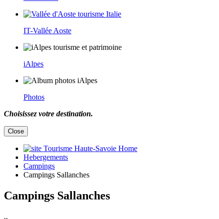
IT-Vallée Aoste
iAlpes
Photos
Choisissez votre destination.
Close
Home
Hebergements
Campings
Campings Sallanches
Campings Sallanches
..