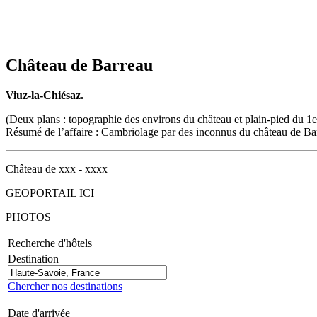
Château de Barreau
Viuz-la-Chiésaz.
(Deux plans : topographie des environs du château et plain-pied du 1e
Résumé de l’affaire : Cambriolage par des inconnus du château de 
Château de xxx - xxxx
GEOPORTAIL ICI
PHOTOS
Recherche d'hôtels
Destination
Chercher nos destinations
Date d'arrivée