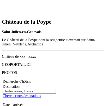
Château de la Poype
Saint Julien-en-Genevois.
Le Château de la Poype dont la seigneurie s’exerçait sur Saint-
Julien, Neydens, Archamps
Château de xxx - xxxx
GEOPORTAIL ICI
PHOTOS
Recherche d'hôtels
Destination
Chercher nos destinations
Date d'arrivée