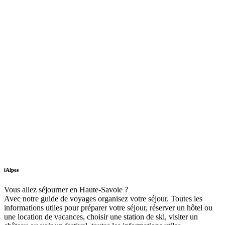
iAlpes
Vous allez séjourner en Haute-Savoie ?
Avec notre guide de voyages organisez votre séjour. Toutes les
informations utiles pour préparer votre séjour, réserver un hôtel ou
une location de vacances, choisir une station de ski, visiter un