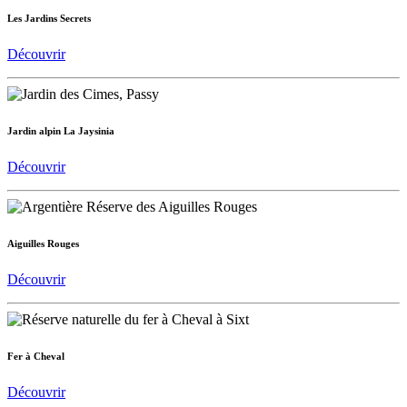
Les Jardins Secrets
Découvrir
Jardin alpin La Jaysinia
Découvrir
Aiguilles Rouges
Découvrir
Fer à Cheval
Découvrir