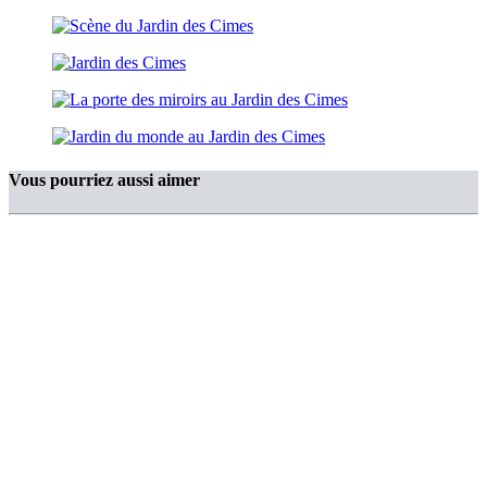
Vous pourriez aussi aimer