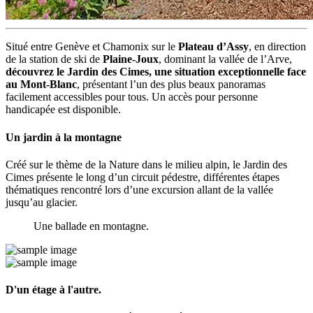
Situé entre Genève et Chamonix sur le
Plateau d’Assy
, en direction
de la station de ski de
Plaine-Joux
, dominant la vallée de l’Arve,
découvrez le Jardin des Cimes, une situation exceptionnelle face
au Mont-Blanc
, présentant l’un des plus beaux panoramas
facilement accessibles pour tous. Un accès pour personne
handicapée est disponible.
Un jardin à la montagne
Créé sur le thème de la Nature dans le milieu alpin, le Jardin des
Cimes présente le long d’un circuit pédestre, différentes étapes
thématiques rencontré lors d’une excursion allant de la vallée
jusqu’au glacier.
Une ballade en montagne.
D'un étage à l'autre.