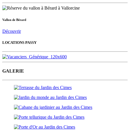
Vallon de Bérard
Découvrir
LOCATIONS PASSY
GALERIE