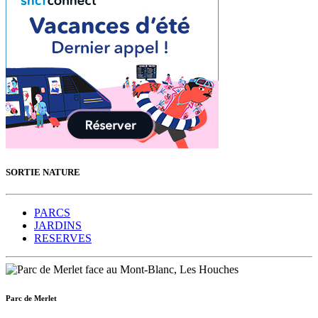
SORTIE NATURE
PARCS
JARDINS
RESERVES
Parc de Merlet