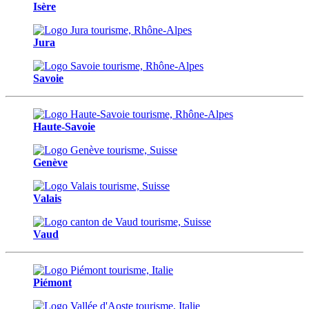
Isère
Jura
Savoie
Haute-Savoie
Genève
Valais
Vaud
Piémont