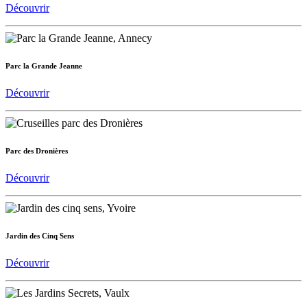
Découvrir
Parc la Grande Jeanne
Découvrir
Parc des Dronières
Découvrir
Jardin des Cinq Sens
Découvrir