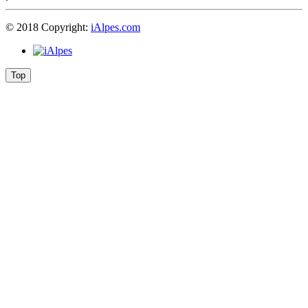
© 2018 Copyright:
iAlpes.com
Top