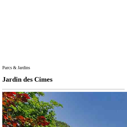
Parcs & Jardins
Jardin des Cimes