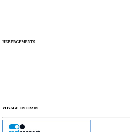
HEBERGEMENTS
VOYAGE EN TRAIN