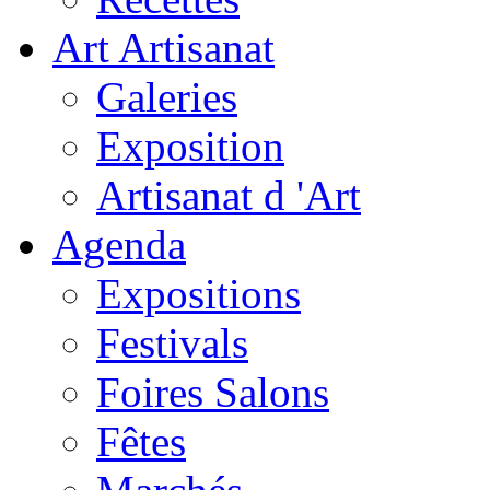
Art Artisanat
Galeries
Exposition
Artisanat d 'Art
Agenda
Expositions
Festivals
Foires Salons
Fêtes