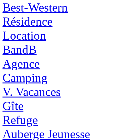
Best-Western
Résidence
Location
BandB
Agence
Camping
V. Vacances
Gîte
Refuge
Auberge Jeunesse