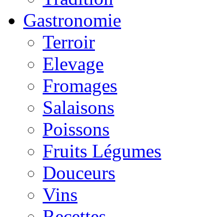
Gastronomie
Terroir
Elevage
Fromages
Salaisons
Poissons
Fruits Légumes
Douceurs
Vins
Recettes