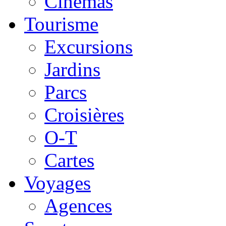
Cinémas
Tourisme
Excursions
Jardins
Parcs
Croisières
O-T
Cartes
Voyages
Agences