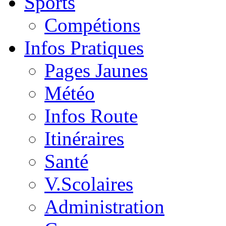
Sports
Compétions
Infos Pratiques
Pages Jaunes
Météo
Infos Route
Itinéraires
Santé
V.Scolaires
Administration