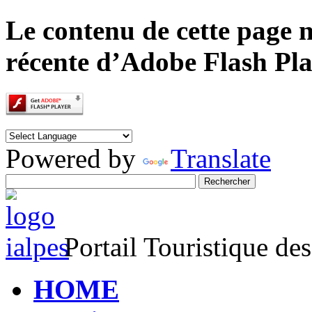
Le contenu de cette page n
récente d’Adobe Flash Pla
Powered by
Translate
Portail Touristique de
HOME