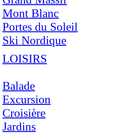
Mont Blanc
Portes du Soleil
Ski Nordique
LOISIRS
Balade
Excursion
Croisière
Jardins