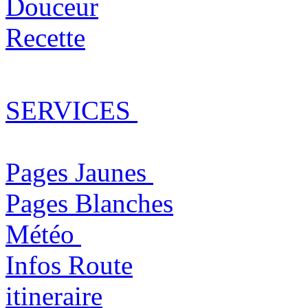
Douceur
Recette
SERVICES
Pages Jaunes
Pages Blanches
Météo
Infos Route
itineraire