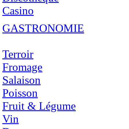
Casino
GASTRONOMIE
Terroir
Fromage
Salaison
Poisson
Fruit & Légume
Vin