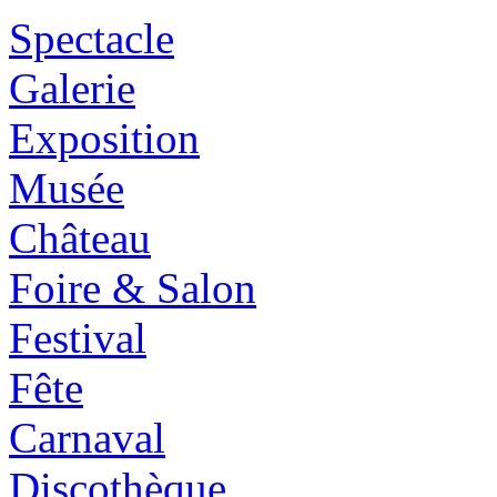
Spectacle
Galerie
Exposition
Musée
Château
Foire & Salon
Festival
Fête
Carnaval
Discothèque