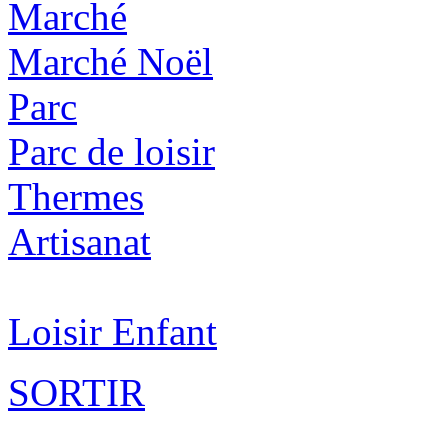
Marché
Marché Noël
Parc
Parc de loisir
Thermes
Artisanat
Loisir Enfant
SORTIR