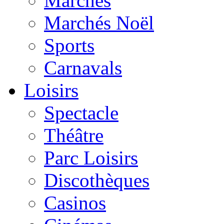
Marchés
Marchés Noël
Sports
Carnavals
Loisirs
Spectacle
Théâtre
Parc Loisirs
Discothèques
Casinos