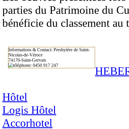
parties du Patrimoine du Cu
bénéficie du classement au 
Informations & Contact:
Presbytère de Saint-
Nicolas-de-Véroce
74170-Saint-Gervais
: 0450 917 247
HEBE
Hôtel
Logis Hôtel
Accorhotel