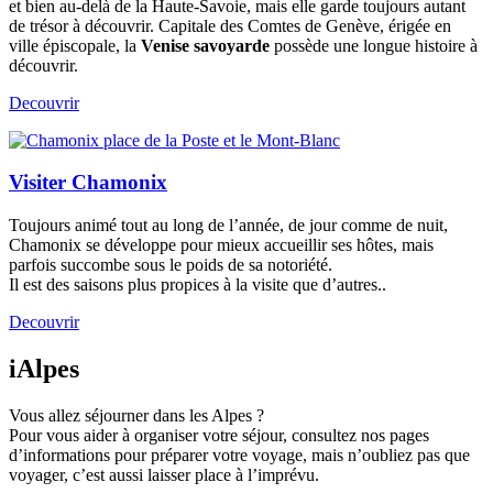
et bien au-delà de la Haute-Savoie, mais elle garde toujours autant
de trésor à découvrir. Capitale des Comtes de Genève, érigée en
ville épiscopale, la
Venise savoyarde
possède une longue histoire à
découvrir.
Decouvrir
Visiter Chamonix
Toujours animé tout au long de l’année, de jour comme de nuit,
Chamonix se développe pour mieux accueillir ses hôtes, mais
parfois succombe sous le poids de sa notoriété.
Il est des saisons plus propices à la visite que d’autres..
Decouvrir
iAlpes
Vous allez séjourner dans les Alpes ?
Pour vous aider à organiser votre séjour, consultez nos pages
d’informations pour préparer votre voyage, mais n’oubliez pas que
voyager, c’est aussi laisser place à l’imprévu.