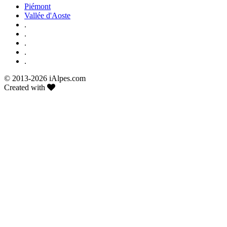
Piémont
Vallée d'Aoste
.
.
.
.
.
© 2013-
2026 iAlpes.com
Created with