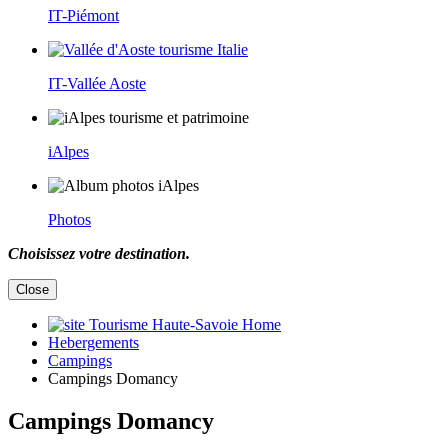
IT-Piémont
IT-Vallée Aoste
iAlpes
Photos
Choisissez votre destination.
Close
Home
Hebergements
Campings
Campings Domancy
Campings Domancy