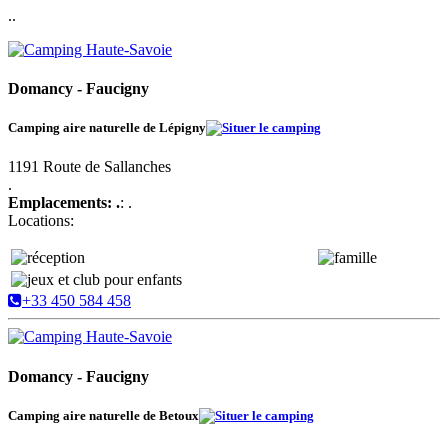
..
Domancy - Faucigny
Camping aire naturelle de Lépigny
1191 Route de Sallanches
.
Emplacements: .
: .
Locations:
+33 450 584 458
Domancy - Faucigny
Camping aire naturelle de Betoux