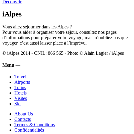
Decouvrir
iAlpes
Vous allez séjourner dans les Alpes ?
Pour vous aider à organiser votre séjour, consultez nos pages
d’informations pour préparer votre voyage, mais n’oubliez pas que
voyager, c’est aussi laisser place à l’imprévu.
© iAlpes 2014 - CNIL: 866 565 - Photo © Alain Lagier / iAlpes
Menu —
Travel
Airports
Trains
Hotels
Visites
Ski
About Us
Contacts
Termes & Conditions
Confidentialités