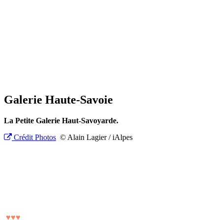
Galerie Haute-Savoie
La Petite Galerie Haut-Savoyarde.
Crédit Photos
© Alain Lagier / iAlpes
♥
♥
♥