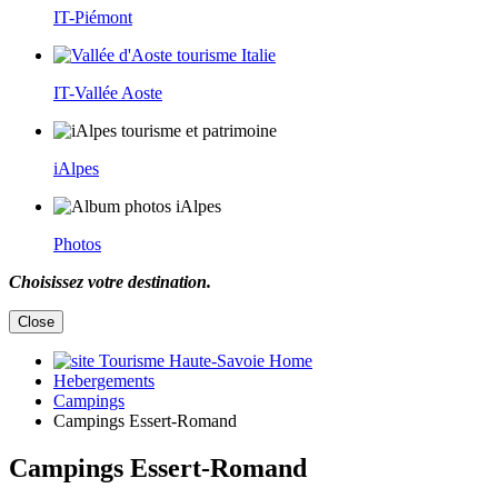
IT-Piémont
IT-Vallée Aoste
iAlpes
Photos
Choisissez votre destination.
Close
Home
Hebergements
Campings
Campings Essert-Romand
Campings Essert-Romand