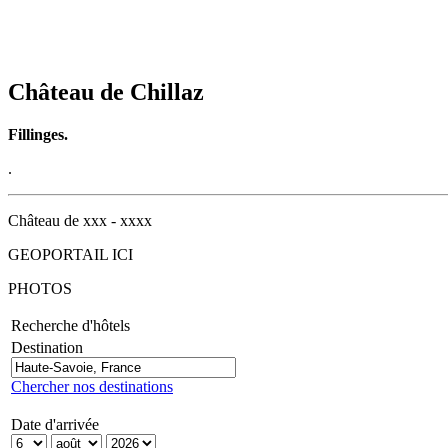
Château de Chillaz
Fillinges.
.
Château de xxx - xxxx
GEOPORTAIL ICI
PHOTOS
Recherche d'hôtels
Destination
Chercher nos destinations
Date d'arrivée