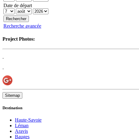
Date de départ
Recherche avancée
Project Photos:
.
.
Sitemap
Destination
Haute-Savoie
Léman
Aravis
Bauges