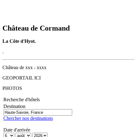
Château de Cormand
La Côte d'Hyot.
.
Château de xxx - xxxx
GEOPORTAIL ICI
PHOTOS
Recherche d'hôtels
Destination
Chercher nos destinations
Date d'arrivée