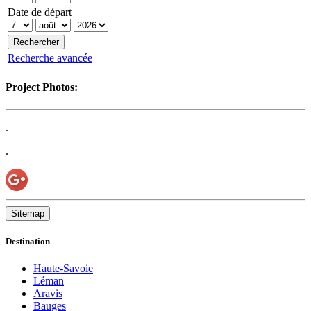
Date de départ
Recherche avancée
Project Photos:
.
.
Sitemap
Destination
Haute-Savoie
Léman
Aravis
Bauges