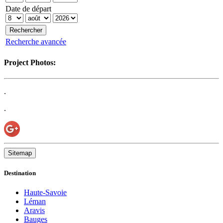
Date de départ
Recherche avancée
Project Photos:
.
.
Sitemap
Destination
Haute-Savoie
Léman
Aravis
Bauges