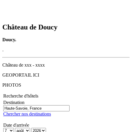
Château de Doucy
Doucy.
.
Château de xxx - xxxx
GEOPORTAIL ICI
PHOTOS
Recherche d'hôtels
Destination
Chercher nos destinations
Date d'arrivée