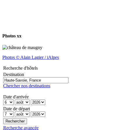
Photos xx
Photos © Alain Lagier / iAlpes
Recherche d'hôtels
Destination
Chercher nos destinations
Date d'arrivée
Date de départ
Recherche avancée