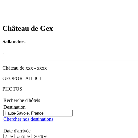
Château de Gex
Sallanches.
.
Château de xxx - xxxx
GEOPORTAIL ICI
PHOTOS
Recherche d'hôtels
Destination
Chercher nos destinations
Date d'arrivée