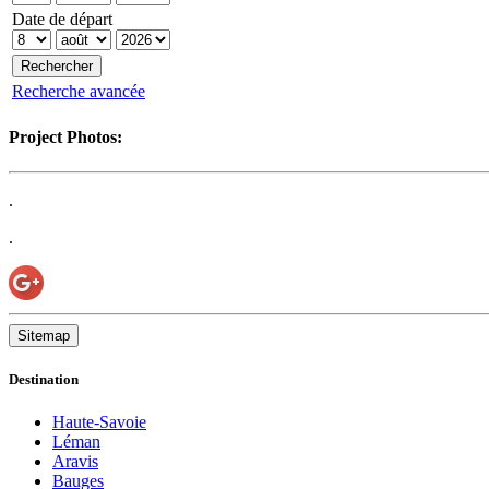
Date de départ
Recherche avancée
Project Photos:
.
.
Sitemap
Destination
Haute-Savoie
Léman
Aravis
Bauges