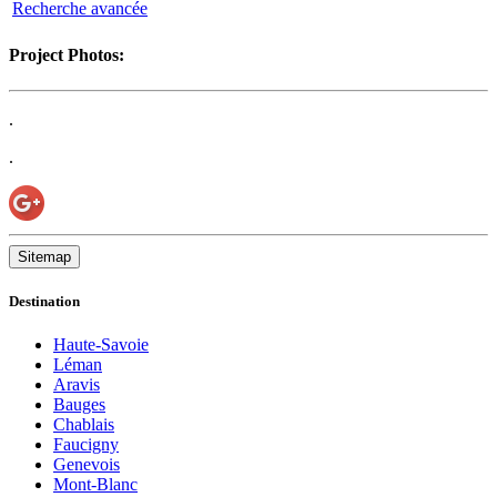
Recherche avancée
Project Photos:
.
.
Sitemap
Destination
Haute-Savoie
Léman
Aravis
Bauges
Chablais
Faucigny
Genevois
Mont-Blanc