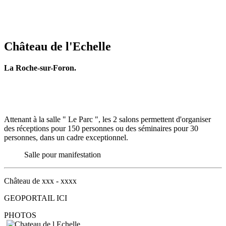
Château de l'Echelle
La Roche-sur-Foron.
Attenant à la salle " Le Parc ", les 2 salons permettent d'organiser
des réceptions pour 150 personnes ou des séminaires pour 30
personnes, dans un cadre exceptionnel.
Salle pour manifestation
Château de xxx - xxxx
GEOPORTAIL ICI
PHOTOS