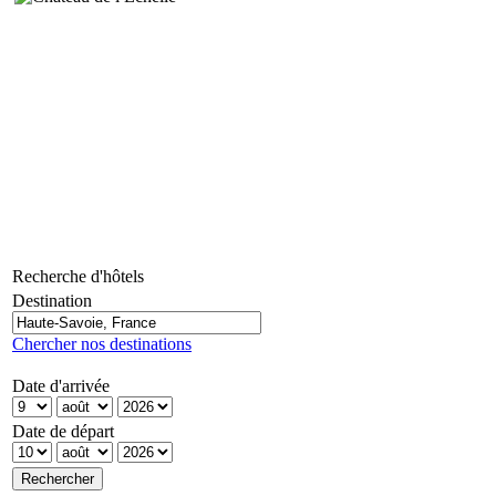
Recherche d'hôtels
Destination
Chercher nos destinations
Date d'arrivée
Date de départ