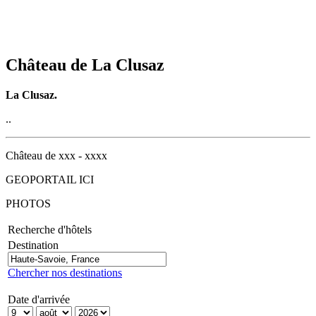
Château de La Clusaz
La Clusaz.
..
Château de xxx - xxxx
GEOPORTAIL ICI
PHOTOS
Recherche d'hôtels
Destination
Chercher nos destinations
Date d'arrivée