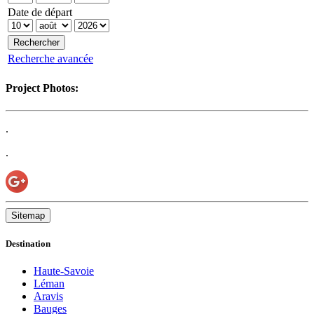
Date de départ
Recherche avancée
Project Photos:
.
.
Sitemap
Destination
Haute-Savoie
Léman
Aravis
Bauges