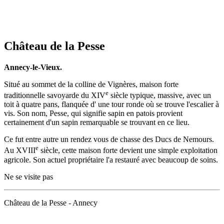
Château de la Pesse
Annecy-le-Vieux.
Situé au sommet de la colline de Vignères, maison forte
e
traditionnelle savoyarde du XIV
siècle typique, massive, avec un
toit à quatre pans, flanquée d' une tour ronde où se trouve l'escalier à
vis. Son nom, Pesse, qui signifie sapin en patois provient
certainement d'un sapin remarquable se trouvant en ce lieu.
Ce fut entre autre un rendez vous de chasse des Ducs de Nemours.
e
Au XVIII
siècle, cette maison forte devient une simple exploitation
agricole. Son actuel propriétaire l'a restauré avec beaucoup de soins.
Ne se visite pas
Château de la Pesse - Annecy