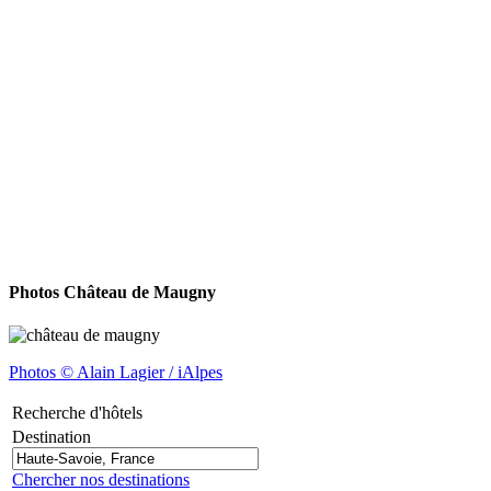
Photos Château de Maugny
Photos © Alain Lagier / iAlpes
Recherche d'hôtels
Destination
Chercher nos destinations