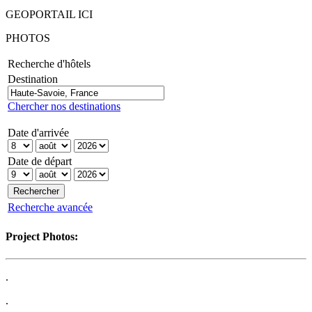
GEOPORTAIL ICI
PHOTOS
Recherche d'hôtels
Destination
Chercher nos destinations
Date d'arrivée
Date de départ
Recherche avancée
Project Photos:
.
.