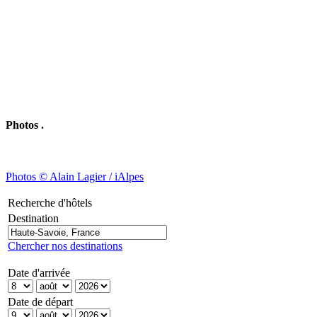
Photos .
Photos © Alain Lagier / iAlpes
Recherche d'hôtels
Destination
Chercher nos destinations
Date d'arrivée
Date de départ