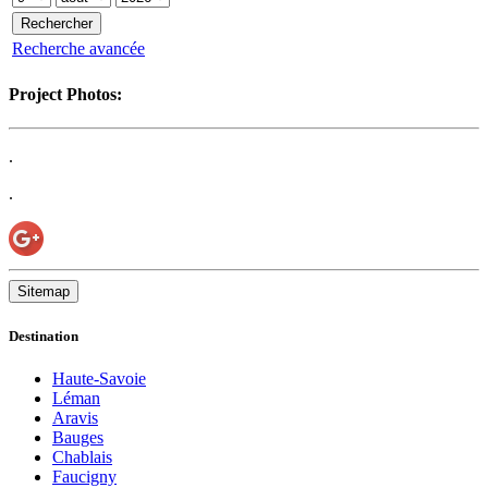
Recherche avancée
Project Photos:
.
.
Sitemap
Destination
Haute-Savoie
Léman
Aravis
Bauges
Chablais
Faucigny