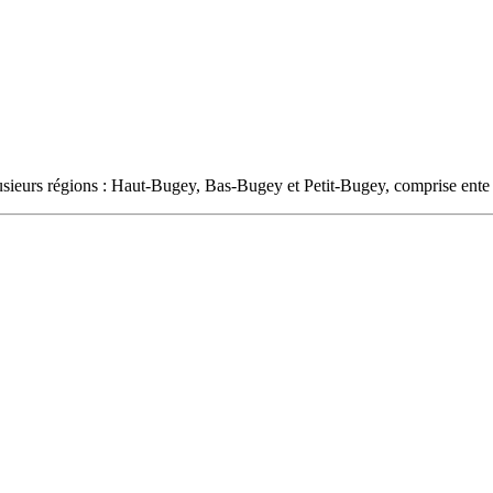
lusieurs régions : Haut-Bugey, Bas-Bugey et Petit-Bugey, comprise ent