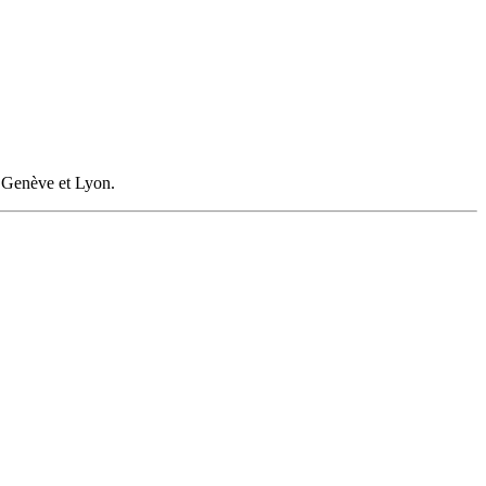
e Genève et Lyon.