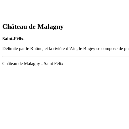
Château de Malagny
Saint-Félix.
Délimité par le Rhône, et la rivière d’Ain, le Bugey se compose de p
Château de Malagny - Saint Félix