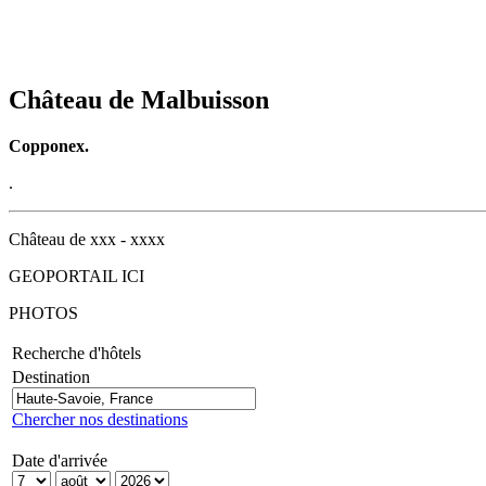
Château de Malbuisson
Copponex.
.
Château de xxx - xxxx
GEOPORTAIL ICI
PHOTOS
Recherche d'hôtels
Destination
Chercher nos destinations
Date d'arrivée