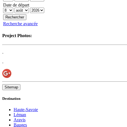
Date de départ
Recherche avancée
Project Photos:
.
.
Sitemap
Destination
Haute-Savoie
Léman
Aravis
Bauges