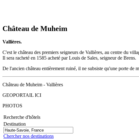
Château de Muheim
Vallières.
C'est le château des premiers seigneurs de Vallières, au centre du vi
Il sera racheté en 1585 acheté par Louis de Sales, seigneur de Brens.
De l'ancien château entièrement ruiné, il ne subsiste qu'une porte de m
Château de Muheim - Vallières
GEOPORTAIL ICI
PHOTOS
Recherche d'hôtels
Destination
Chercher nos destinations