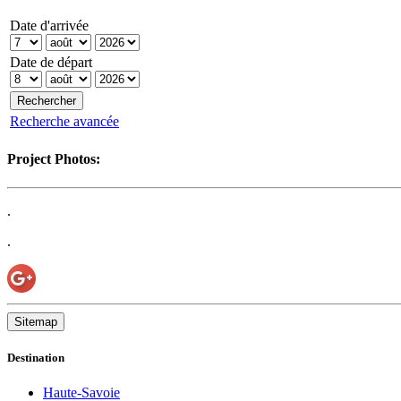
Date d'arrivée
Date de départ
Recherche avancée
Project Photos:
.
.
Sitemap
Destination
Haute-Savoie