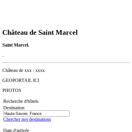
Château de Saint Marcel
Saint Marcel.
.
Château de xxx - xxxx
GEOPORTAIL ICI
PHOTOS
Recherche d'hôtels
Destination
Chercher nos destinations
Date d'arrivée