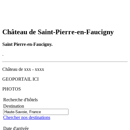
Château de Saint-Pierre-en-Faucigny
Saint Pierre-en-Faucigny.
.
Château de xxx - xxxx
GEOPORTAIL ICI
PHOTOS
Recherche d'hôtels
Destination
Chercher nos destinations
Date d'arrivée