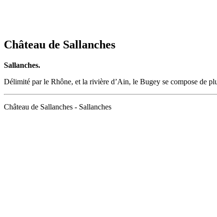
Château de Sallanches
Sallanches.
Délimité par le Rhône, et la rivière d’Ain, le Bugey se compose de p
Château de Sallanches - Sallanches