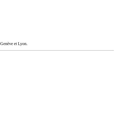
e Genève et Lyon.