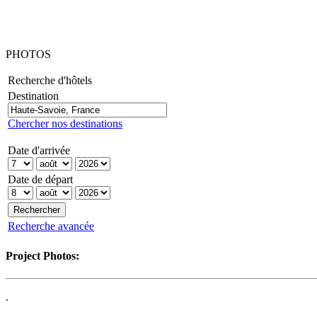
PHOTOS
Recherche d'hôtels
Destination
Chercher nos destinations
Date d'arrivée
Date de départ
Recherche avancée
Project Photos:
.