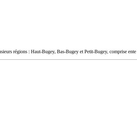
lusieurs régions : Haut-Bugey, Bas-Bugey et Petit-Bugey, comprise ent