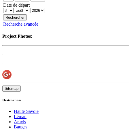
Date de départ
Recherche avancée
Project Photos:
.
.
Sitemap
Destination
Haute-Savoie
Léman
Aravis
Bauges