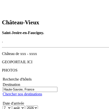
Château-Vieux
Saint-Jeoire-en-Faucigny.
.
Château de xxx - xxxx
GEOPORTAIL ICI
PHOTOS
Recherche d'hôtels
Destination
Chercher nos destinations
Date d'arrivée