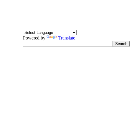
Powered by
Translate