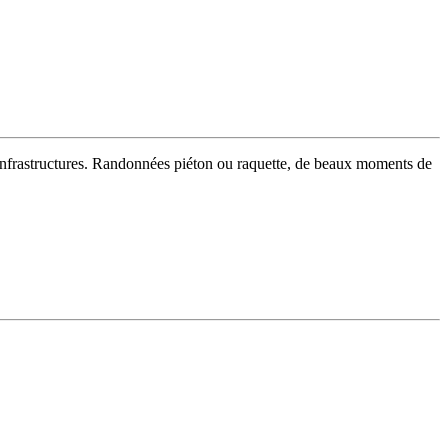
s infrastructures. Randonnées piéton ou raquette, de beaux moments de