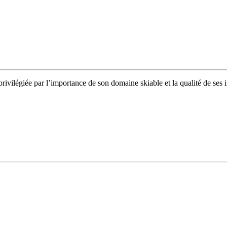
privilégiée par l’importance de son domaine skiable et la qualité de se