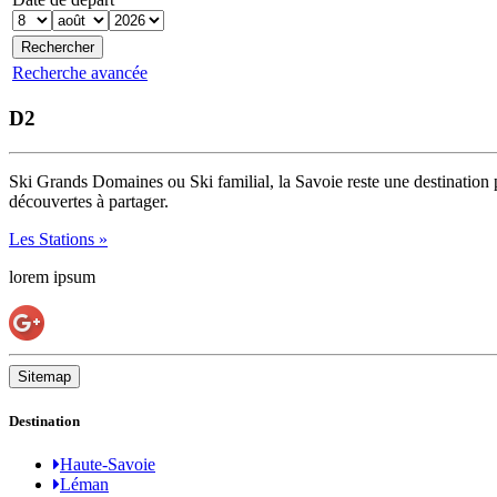
Recherche avancée
D2
Ski Grands Domaines ou Ski familial, la Savoie reste une destination 
découvertes à partager.
Les Stations »
lorem ipsum
Sitemap
Destination
Haute-Savoie
Léman