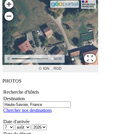
PHOTOS
Recherche d'hôtels
Destination
Chercher nos destinations
Date d'arrivée
Date de départ