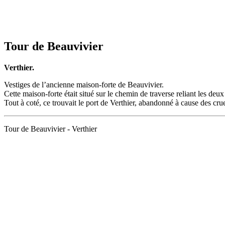
Tour de Beauvivier
Verthier.
Vestiges de l’ancienne maison-forte de Beauvivier.
Cette maison-forte était situé sur le chemin de traverse reliant les deux 
Tout à coté, ce trouvait le port de Verthier, abandonné à cause des cru
Tour de Beauvivier - Verthier