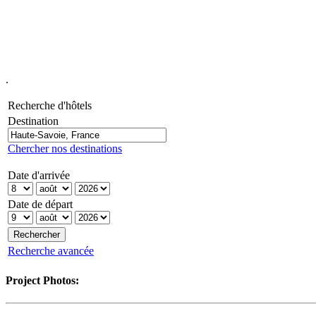
.
Recherche d'hôtels
Destination
Chercher nos destinations
Date d'arrivée
Date de départ
Recherche avancée
Project Photos: